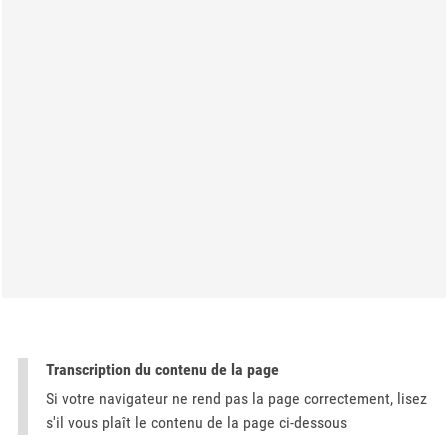
Transcription du contenu de la page
Si votre navigateur ne rend pas la page correctement, lisez
s'il vous plaît le contenu de la page ci-dessous