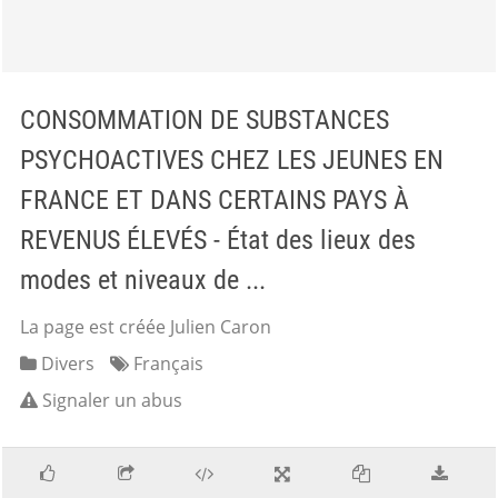
CONSOMMATION DE SUBSTANCES
PSYCHOACTIVES CHEZ LES JEUNES EN
FRANCE ET DANS CERTAINS PAYS À
REVENUS ÉLEVÉS - État des lieux des
modes et niveaux de ...
La page est créée Julien Caron
Divers
Français
Signaler un abus