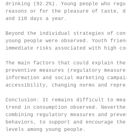
drinking (92.2%). Young people who regularl
reasons or for the pleasure of taste, drink
and 110 days a year.

Beyond the individual strategies of control
young people were observed. Youth friendshi
immediate risks associated with high consum
The main factors that could explain the dow
preventive measures (regulatory measures li
information and social marketing campaigns,
accessibility, changing norms and represent
Conclusion: It remains difficult to measure
trend in consumption observed. Nevertheless
combining regulatory measures and preventio
behaviors, to support and encourage the red
levels among young people.
