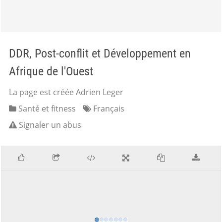
DDR, Post-conflit et Développement en
Afrique de l'Ouest
La page est créée Adrien Leger
Santé et fitness
Français
Signaler un abus