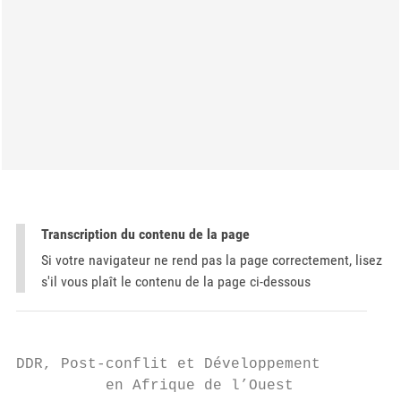
Transcription du contenu de la page
Si votre navigateur ne rend pas la page correctement, lisez
s'il vous plaît le contenu de la page ci-dessous
DDR, Post-conflit et Développement

          en Afrique de l’Ouest
