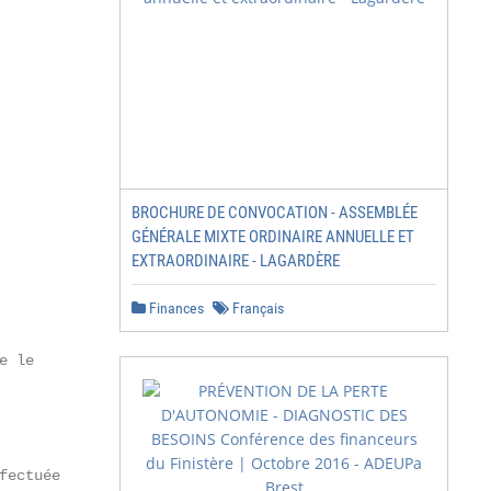
BROCHURE DE CONVOCATION - ASSEMBLÉE
GÉNÉRALE MIXTE ORDINAIRE ANNUELLE ET
EXTRAORDINAIRE - LAGARDÈRE
Finances
Français
 le

ectuée
