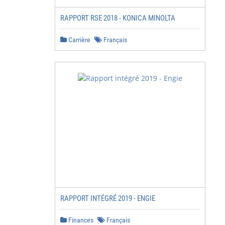
RAPPORT RSE 2018 - KONICA MINOLTA
Carrière
Français
RAPPORT INTÉGRÉ 2019 - ENGIE
Finances
Français