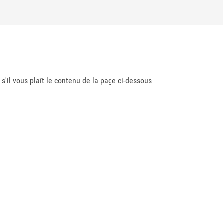
 s'il vous plaît le contenu de la page ci-dessous