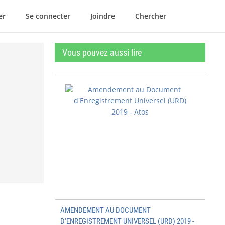
er
Se connecter
Joindre
Chercher
Vous pouvez aussi lire
AMENDEMENT AU DOCUMENT
D'ENREGISTREMENT UNIVERSEL (URD) 2019 -