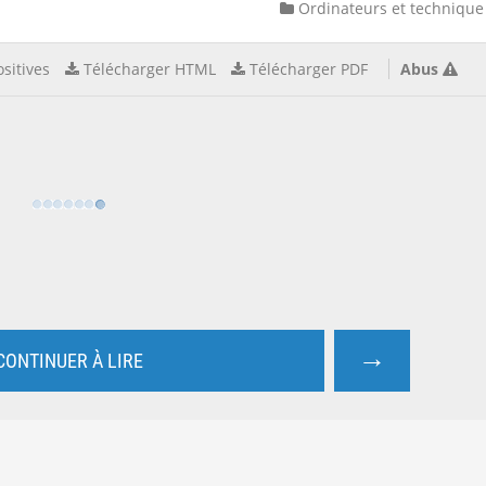
Ordinateurs et technique
sitives
Télécharger HTML
Télécharger PDF
Abus
→
CONTINUER À LIRE