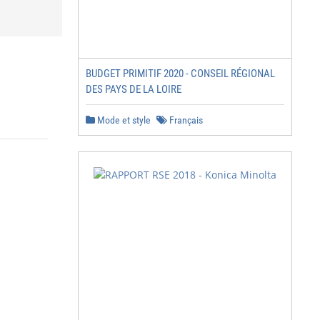
BUDGET PRIMITIF 2020 - CONSEIL RÉGIONAL
DES PAYS DE LA LOIRE
Mode et style
Français