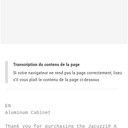
Transcription du contenu de la page
Si votre navigateur ne rend pas la page correctement, lisez
s'il vous plaît le contenu de la page ci-dessous
EN

Aluminum Cabinet

Thank you for purchasing the Jacuzzi® Alumi