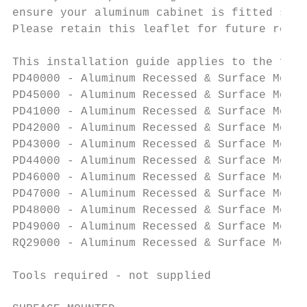
ensure your aluminum cabinet is fitted safe
Please retain this leaflet for future refer
This installation guide applies to the foll
PD40000 - Aluminum Recessed & Surface Mount
PD45000 - Aluminum Recessed & Surface Mount
PD41000 - Aluminum Recessed & Surface Mount
PD42000 - Aluminum Recessed & Surface Mount
PD43000 - Aluminum Recessed & Surface Mount
PD44000 - Aluminum Recessed & Surface Mount
PD46000 - Aluminum Recessed & Surface Mount
PD47000 - Aluminum Recessed & Surface Mount
PD48000 - Aluminum Recessed & Surface Mount
PD49000 - Aluminum Recessed & Surface Mount
RQ29000 - Aluminum Recessed & Surface Mount
Tools required - not supplied
