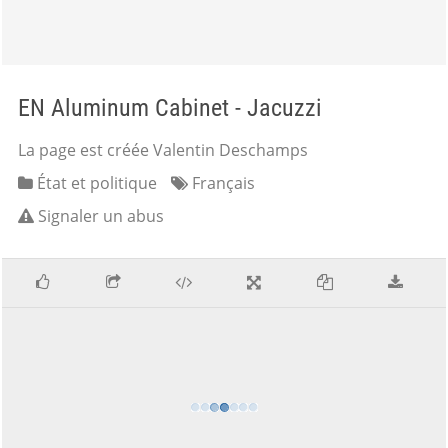
EN Aluminum Cabinet - Jacuzzi
La page est créée Valentin Deschamps
État et politique
Français
Signaler un abus