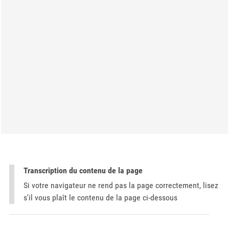
Transcription du contenu de la page
Si votre navigateur ne rend pas la page correctement, lisez
s'il vous plaît le contenu de la page ci-dessous