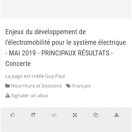
Enjeux du développement de
l'électromobilité pour le système électrique
- MAI 2019 - PRINCIPAUX RÉSULTATS -
Concerte
La page est créée Guy Paul
Nourriture et boissons
Français
Signaler un abus