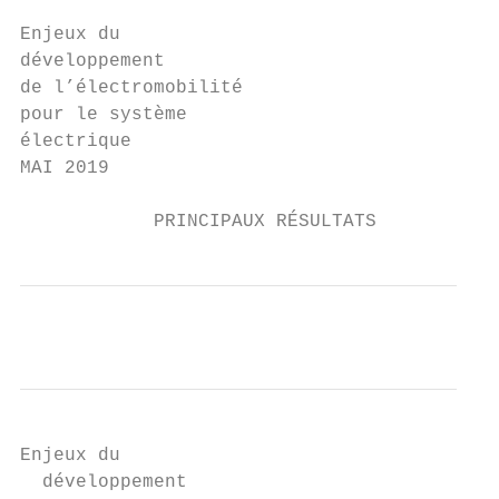
Enjeux du

développement

de l’électromobilité

pour le système

électrique

MAI 2019

            PRINCIPAUX RÉSULTATS
Enjeux du

  développement
