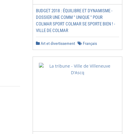
BUDGET 2018 : ÉQUILIBRE ET DYNAMISME -
DOSSIER UNE COMM " UNIQUE " POUR
COLMAR SPORT COLMAR SE SPORTE BIEN ! -
VILLE DE COLMAR
Art et divertissement
Français