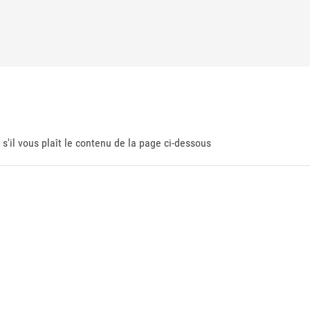
 s'il vous plaît le contenu de la page ci-dessous