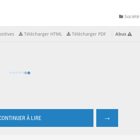
Société
sitives
Télécharger HTML
Télécharger PDF
Abus
→
CONTINUER À LIRE