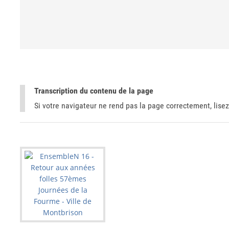
Transcription du contenu de la page
Si votre navigateur ne rend pas la page correctement, lisez