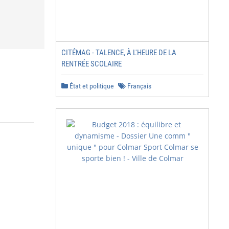
CITÉMAG - TALENCE, À L'HEURE DE LA
RENTRÉE SCOLAIRE
État et politique
Français