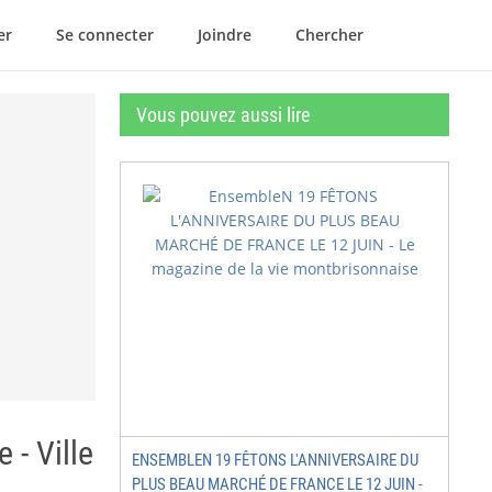
er
Se connecter
Joindre
Chercher
Vous pouvez aussi lire
- Ville
ENSEMBLEN 19 FÊTONS L'ANNIVERSAIRE DU
PLUS BEAU MARCHÉ DE FRANCE LE 12 JUIN -