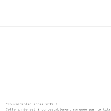
   “Fourmidable” année 2019 !

   Cette année est incontestablement marquée par le titr