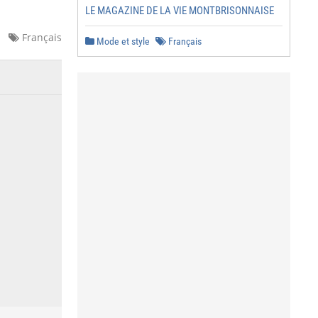
LE MAGAZINE DE LA VIE MONTBRISONNAISE
Français
Mode et style
Français