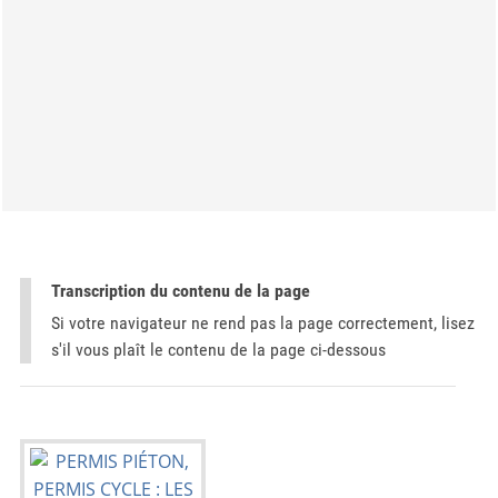
Transcription du contenu de la page
Si votre navigateur ne rend pas la page correctement, lisez
s'il vous plaît le contenu de la page ci-dessous