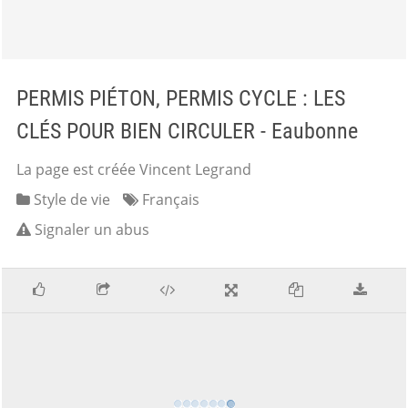
PERMIS PIÉTON, PERMIS CYCLE : LES
CLÉS POUR BIEN CIRCULER - Eaubonne
La page est créée Vincent Legrand
Style de vie
Français
Signaler un abus