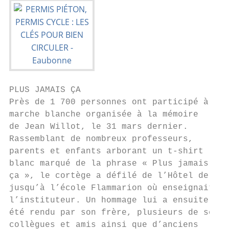
PLUS JAMAIS ÇA

Près de 1 700 personnes ont participé à la

marche blanche organisée à la mémoire

de Jean Willot, le 31 mars dernier.

Rassemblant de nombreux professeurs,

parents et enfants arborant un t-shirt

blanc marqué de la phrase « Plus jamais

ça », le cortège a défilé de l’Hôtel de Vil
jusqu’à l’école Flammarion où enseignait

l’instituteur. Un hommage lui a ensuite

été rendu par son frère, plusieurs de ses

collègues et amis ainsi que d’anciens
