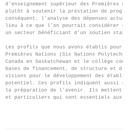
d’enseignement supérieur des Premières Nati
plutôt à soutenir la prestation de programm
conséquent, l’analyse des dépenses actuelle
lieu à ce que l’on pourrait considérer comm
un secteur bénéficiant d’un soutien stable.

Les profils que nous avons établis pour tro
Premières Nations (Six Nations Polytechnic 
Canada en Saskatchewan et le collège commun
bases de financement, de structure et d’off
visions pour le développement des établisse
potentiel. Ces profils indiquent aussi qu’i
la préparation de l’avenir. Ils mettent éga
et particuliers qui sont essentiels aux mis
                                           