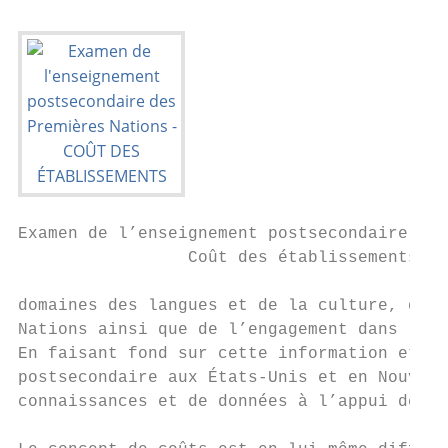
Examen de l’enseignement postsecondaire des
                 Coût des établissements

domaines des langues et de la culture, du s
Nations ainsi que de l’engagement dans la c
En faisant fond sur cette information et en
postsecondaire aux États-Unis et en Nouvell
connaissances et de données à l’appui de la