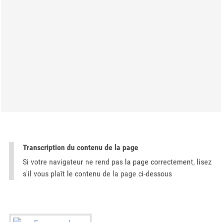
Transcription du contenu de la page
Si votre navigateur ne rend pas la page correctement, lisez
s'il vous plaît le contenu de la page ci-dessous