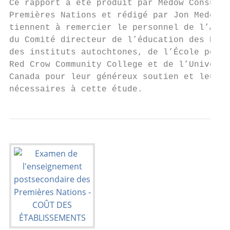
Ce rapport a été produit par Medow Consulti
Premières Nations et rédigé par Jon Medow e
tiennent à remercier le personnel de l’Asse
du Comité directeur de l’éducation des Prem
des instituts autochtones, de l’École polyt
Red Crow Community College et de l’Universi
Canada pour leur généreux soutien et leur a
nécessaires à cette étude.