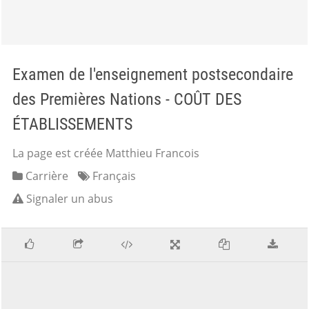
Examen de l'enseignement postsecondaire
des Premières Nations - COÛT DES
ÉTABLISSEMENTS
La page est créée Matthieu Francois
Carrière
Français
Signaler un abus