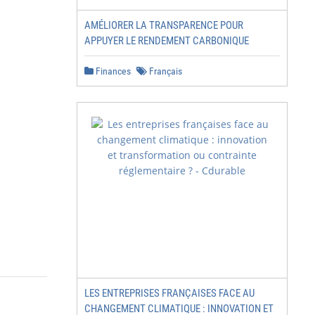
AMÉLIORER LA TRANSPARENCE POUR
APPUYER LE RENDEMENT CARBONIQUE
Finances
Français
LES ENTREPRISES FRANÇAISES FACE AU
CHANGEMENT CLIMATIQUE : INNOVATION ET