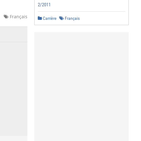
2/2011
Français
Carrière
Français