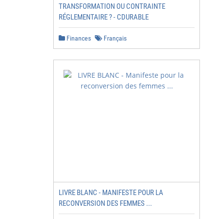
TRANSFORMATION OU CONTRAINTE
RÉGLEMENTAIRE ? - CDURABLE
Finances
Français
LIVRE BLANC - MANIFESTE POUR LA
RECONVERSION DES FEMMES ...