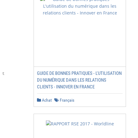
GUIDE DE BONNES PRATIQUES - L'UTILISATION
t

DU NUMÉRIQUE DANS LES RELATIONS
CLIENTS - INNOVER EN FRANCE
Achat
Français