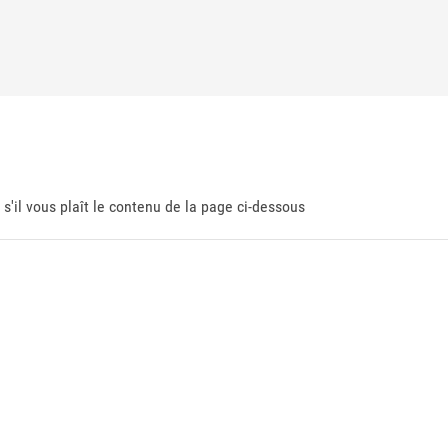
 s'il vous plaît le contenu de la page ci-dessous