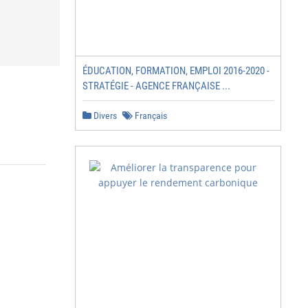
ÉDUCATION, FORMATION, EMPLOI 2016-2020 -
STRATÉGIE - AGENCE FRANÇAISE ...
Divers
Français