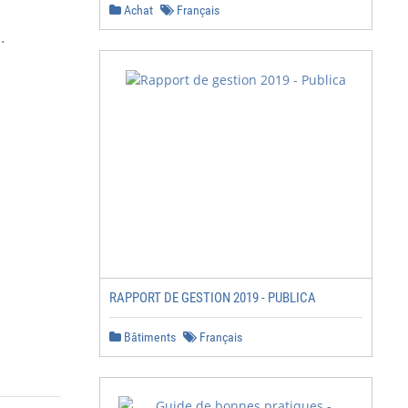
Achat
Français


RAPPORT DE GESTION 2019 - PUBLICA
Bâtiments
Français