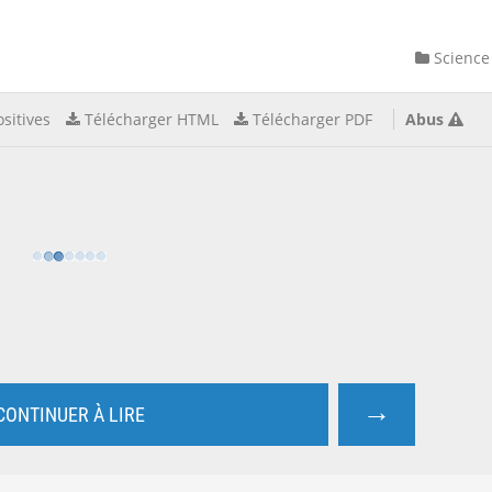
Science
sitives
Télécharger HTML
Télécharger PDF
Abus
→
CONTINUER À LIRE