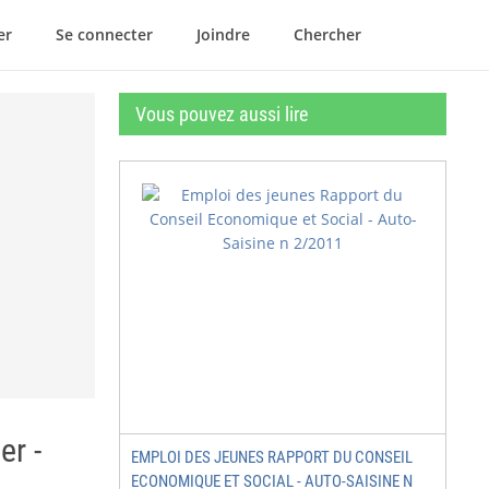
er
Se connecter
Joindre
Chercher
Vous pouvez aussi lire
er -
EMPLOI DES JEUNES RAPPORT DU CONSEIL
ECONOMIQUE ET SOCIAL - AUTO-SAISINE N