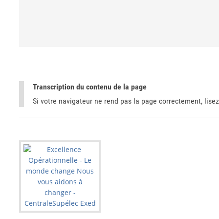
Transcription du contenu de la page
Si votre navigateur ne rend pas la page correctement, lisez