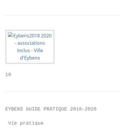
10
EYBENS GUIDE PRATIQUE 2018-2020

 Vie pratique
