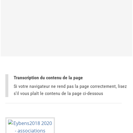
Transcription du contenu de la page
Si votre navigateur ne rend pas la page correctement, lisez
s'il vous plaît le contenu de la page ci-dessous