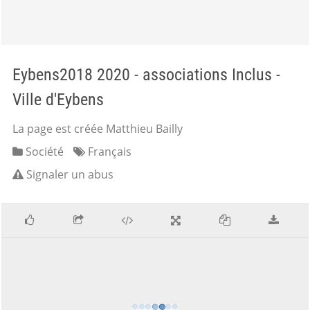
Eybens2018 2020 - associations Inclus -
Ville d'Eybens
La page est créée Matthieu Bailly
Société
Français
Signaler un abus