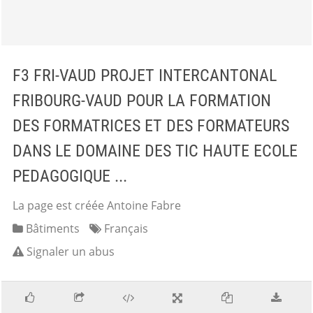
F3 FRI-VAUD PROJET INTERCANTONAL
FRIBOURG-VAUD POUR LA FORMATION
DES FORMATRICES ET DES FORMATEURS
DANS LE DOMAINE DES TIC HAUTE ECOLE
PEDAGOGIQUE ...
La page est créée Antoine Fabre
Bâtiments
Français
Signaler un abus