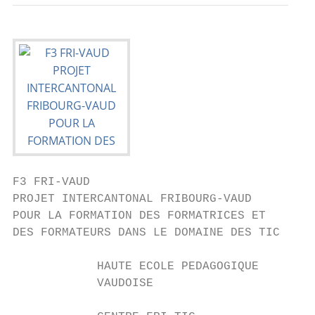
F3 FRI-VAUD

PROJET INTERCANTONAL FRIBOURG-VAUD

POUR LA FORMATION DES FORMATRICES ET

DES FORMATEURS DANS LE DOMAINE DES TIC

            HAUTE ECOLE PEDAGOGIQUE

            VAUDOISE
