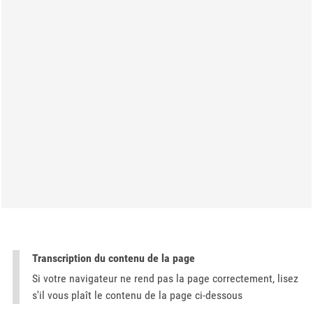
Transcription du contenu de la page
Si votre navigateur ne rend pas la page correctement, lisez
s'il vous plaît le contenu de la page ci-dessous