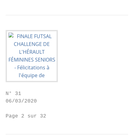
N° 31

06/03/2020

Page 2 sur 32