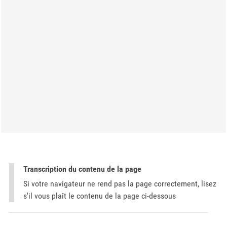
Transcription du contenu de la page
Si votre navigateur ne rend pas la page correctement, lisez
s'il vous plaît le contenu de la page ci-dessous