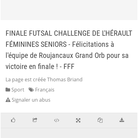
FINALE FUTSAL CHALLENGE DE L'HÉRAULT
FÉMININES SENIORS - Félicitations à
l'équipe de Roujancaux Grand Orb pour sa
victoire en finale ! - FFF
La page est créée Thomas Briand
Sport
Français
Signaler un abus