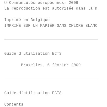
© Communautés européennes, 2009

La reproduction est autorisée dans la mesur
Imprimé en Belgique

IMPRIME SUR UN PAPIER SANS CHLORE BLANC
Guide d’utilisation ECTS

       Bruxelles, 6 février 2009
Guide d’utilisation ECTS

Contents
