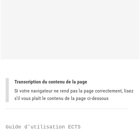
Transcription du contenu de la page
Si votre navigateur ne rend pas la page correctement, lisez
s'il vous plaît le contenu de la page ci-dessous
Guide d’utilisation ECTS