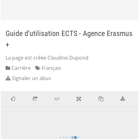
Guide d'utilisation ECTS - Agence Erasmus
+
La page est créée Claudine Dupond
Carrière
Français
Signaler un abus