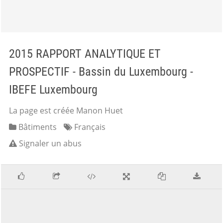
2015 RAPPORT ANALYTIQUE ET
PROSPECTIF - Bassin du Luxembourg -
IBEFE Luxembourg
La page est créée Manon Huet
Bâtiments
Français
Signaler un abus