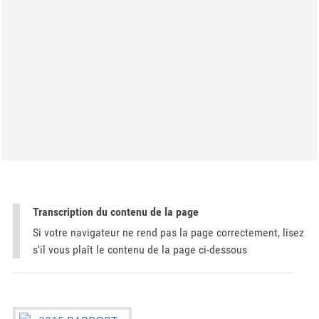
Transcription du contenu de la page
Si votre navigateur ne rend pas la page correctement, lisez
s'il vous plaît le contenu de la page ci-dessous