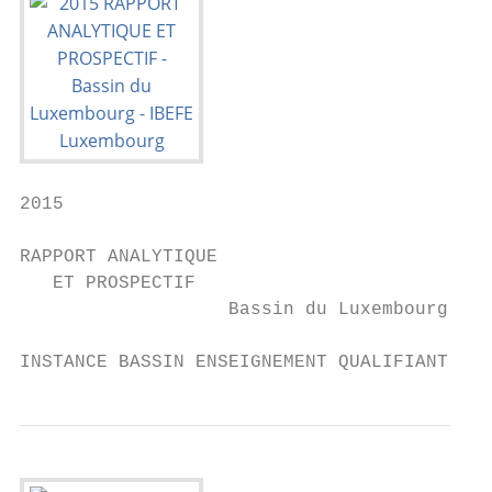
2015

RAPPORT ANALYTIQUE

   ET PROSPECTIF

                   Bassin du Luxembourg

INSTANCE BASSIN ENSEIGNEMENT QUALIFIANT - F