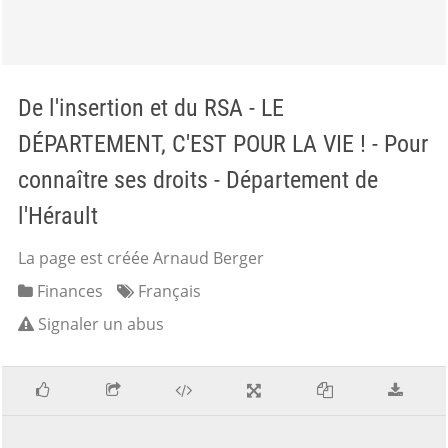
De l'insertion et du RSA - LE
DÉPARTEMENT, C'EST POUR LA VIE ! - Pour
connaître ses droits - Département de
l'Hérault
La page est créée Arnaud Berger
Finances
Français
Signaler un abus