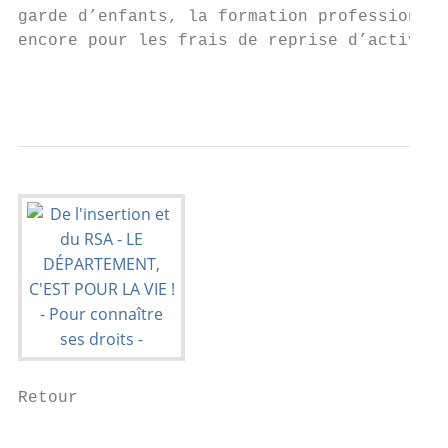
garde d’enfants, la formation professionnel
encore pour les frais de reprise d’activité
                                           
Retour

                                           