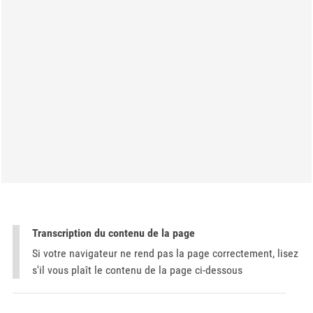
Transcription du contenu de la page
Si votre navigateur ne rend pas la page correctement, lisez
s'il vous plaît le contenu de la page ci-dessous