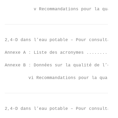
           v Recommandations pour la qualit
2,4-D dans l’eau potable – Pour consultatio
Annexe A : Liste des acronymes ............
Annexe B : Données sur la qualité de l’eau 
         vi Recommandations pour la qualité
2,4-D dans l’eau potable – Pour consultatio