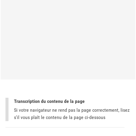
Transcription du contenu de la page
Si votre navigateur ne rend pas la page correctement, lisez
s'il vous plaît le contenu de la page ci-dessous