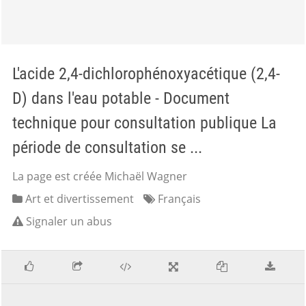
L'acide 2,4-dichlorophénoxyacétique (2,4-
D) dans l'eau potable - Document
technique pour consultation publique La
période de consultation se ...
La page est créée Michaël Wagner
Art et divertissement
Français
Signaler un abus