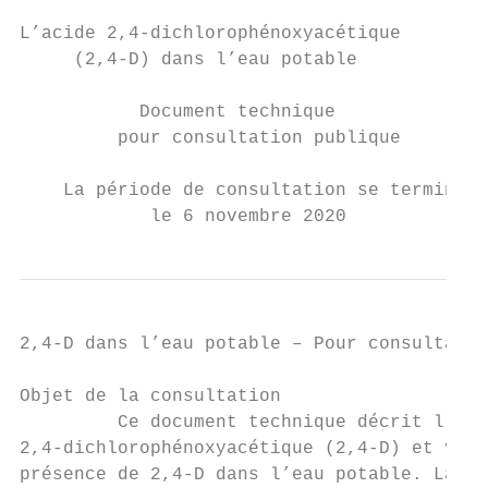
L’acide 2,4-dichlorophénoxyacétique

     (2,4-D) dans l’eau potable

           Document technique

         pour consultation publique

    La période de consultation se termine

            le 6 novembre 2020
2,4-D dans l’eau potable – Pour consultatio
Objet de la consultation

         Ce document technique décrit l’éva
2,4-dichlorophénoxyacétique (2,4-D) et vise
présence de 2,4-D dans l’eau potable. La pr