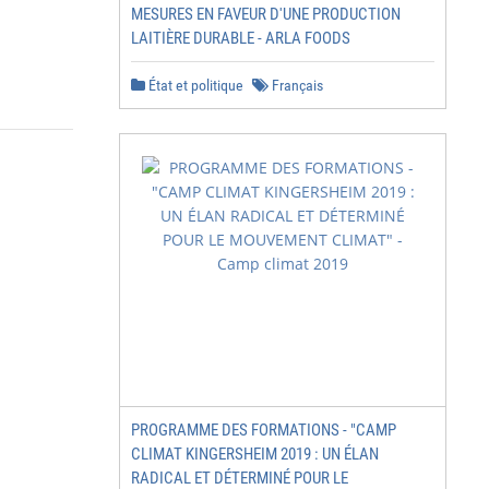
MESURES EN FAVEUR D'UNE PRODUCTION
LAITIÈRE DURABLE - ARLA FOODS
État et politique
Français
PROGRAMME DES FORMATIONS - "CAMP
CLIMAT KINGERSHEIM 2019 : UN ÉLAN
RADICAL ET DÉTERMINÉ POUR LE