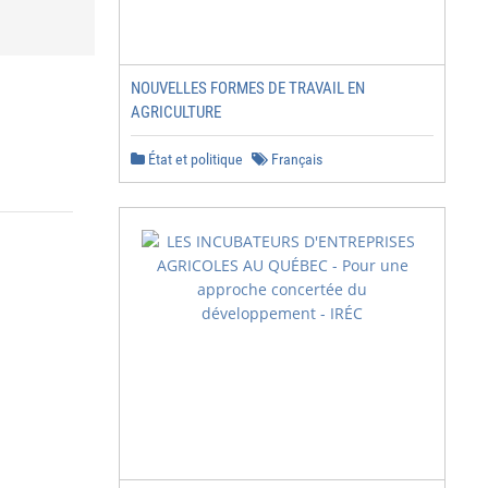
NOUVELLES FORMES DE TRAVAIL EN
AGRICULTURE
État et politique
Français