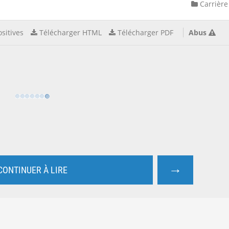
Carrière
sitives
Télécharger HTML
Télécharger PDF
Abus
→
CONTINUER À LIRE