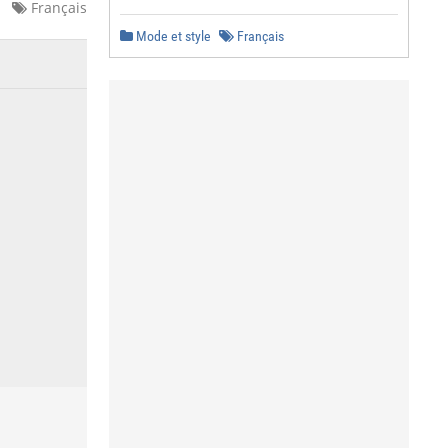
Français
Mode et style
Français