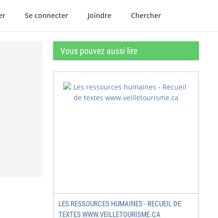
er
Se connecter
Joindre
Chercher
Vous pouvez aussi lire
LES RESSOURCES HUMAINES - RECUEIL DE
TEXTES WWW.VEILLETOURISME.CA