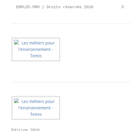
  EMPLOI-PRO | Droits réservés 2010            3
Édition 2010
