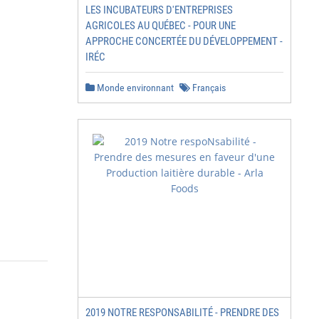
LES INCUBATEURS D'ENTREPRISES
AGRICOLES AU QUÉBEC - POUR UNE
APPROCHE CONCERTÉE DU DÉVELOPPEMENT -
IRÉC
Monde environnant
Français
2019 NOTRE RESPONSABILITÉ - PRENDRE DES