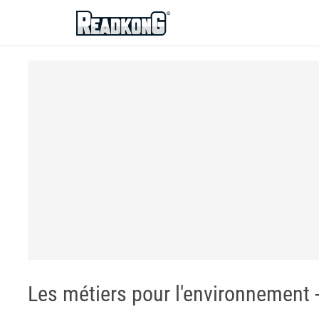
ReadkonG
Les métiers pour l'environnement 