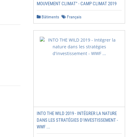
MOUVEMENT CLIMAT" - CAMP CLIMAT 2019
Bâtiments
Français
INTO THE WILD 2019 - INTÉGRER LA NATURE
DANS LES STRATÉGIES D'INVESTISSEMENT -
WWF ...