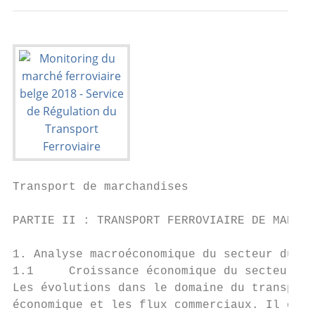
Transport de marchandises

PARTIE II : TRANSPORT FERROVIAIRE DE MARCHA
1. Analyse macroéconomique du secteur du tr
1.1     Croissance économique du secteur du
Les évolutions dans le domaine du transport
économique et les flux commerciaux. Il exis