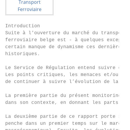
Introduction

Suite à l'ouverture du marché du transport 
ferroviaire belge est - à quelques exceptio
certain manque de dynamisme ces dernières a
historiques.

Le Service de Régulation entend suivre et a
Les points critiques, les menaces et/ou les
de continuer à suivre l’évolution de la con
La première partie du présent monitoring du
dans son contexte, en donnant les parts du 
La deuxième partie de ce rapport porte sur 
penche dans un premier temps sur le marché 