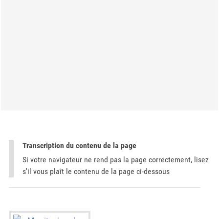
Transcription du contenu de la page
Si votre navigateur ne rend pas la page correctement, lisez
s'il vous plaît le contenu de la page ci-dessous