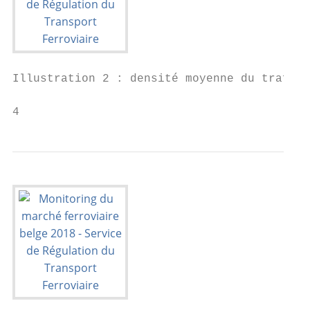
Illustration 2 : densité moyenne du trafic 
4