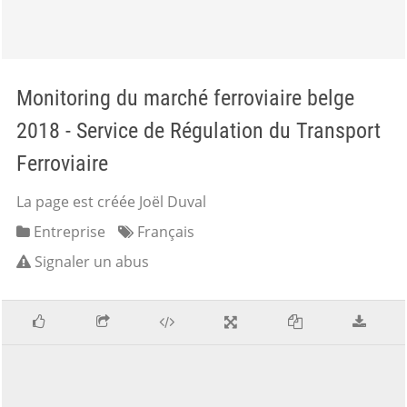
Monitoring du marché ferroviaire belge
2018 - Service de Régulation du Transport
Ferroviaire
La page est créée Joël Duval
Entreprise
Français
Signaler un abus