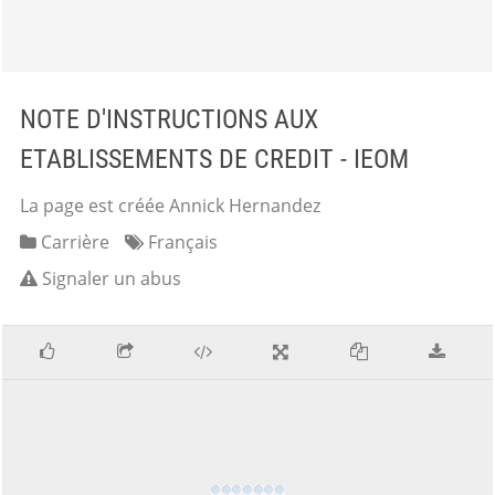
NOTE D'INSTRUCTIONS AUX
ETABLISSEMENTS DE CREDIT - IEOM
La page est créée Annick Hernandez
Carrière
Français
Signaler un abus