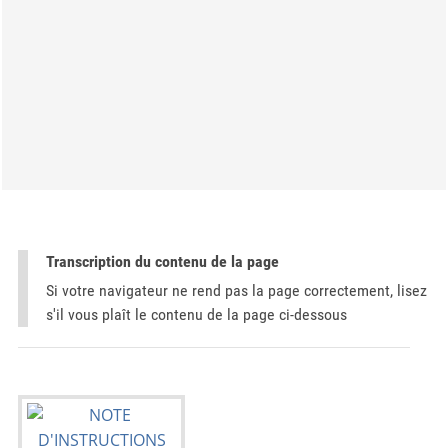
Transcription du contenu de la page
Si votre navigateur ne rend pas la page correctement, lisez
s'il vous plaît le contenu de la page ci-dessous