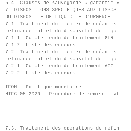
6.4. Clauses de sauvegarde « garantie » ...
7. DISPOSITIONS SPECIFIQUES AUX DISPOSITIFS
DU DISPOSITIF DE LIQUIDITE D’URGENCE.......
7.1. Traitement du fichier de créances priv
refinancement et du dispositif de liquidité
7.1.1. Compte-rendu de traitement GLR .....
7.1.2. Liste des erreurs...................
7.2. Traitement du fichier de créances priv
refinancement et du dispositif de liquidité
7.2.1. Compte-rendu de traitement ACC .....
7.2.2. Liste des erreurs...................
IEOM – Politique monétaire                 
NIEC 05-2020 - Procédure de remise - vf.doc
7.3. Traitement des opérations de refinance