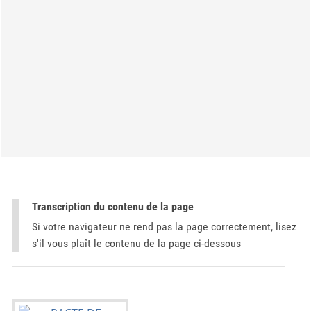
Transcription du contenu de la page
Si votre navigateur ne rend pas la page correctement, lisez
s'il vous plaît le contenu de la page ci-dessous