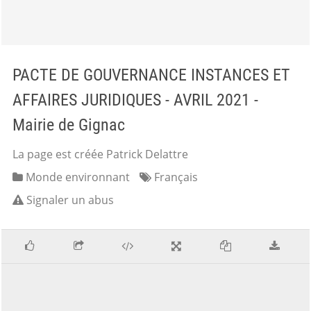
PACTE DE GOUVERNANCE INSTANCES ET
AFFAIRES JURIDIQUES - AVRIL 2021 -
Mairie de Gignac
La page est créée Patrick Delattre
Monde environnant
Français
Signaler un abus