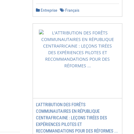
Entreprise
Français
L'ATTRIBUTION DES FORÊTS
COMMUNAUTAIRES EN RÉPUBLIQUE
CENTRAFRICAINE : LEÇONS TIRÉES DES
EXPÉRIENCES PILOTES ET
RECOMMANDATIONS POUR DES RÉFORMES ...