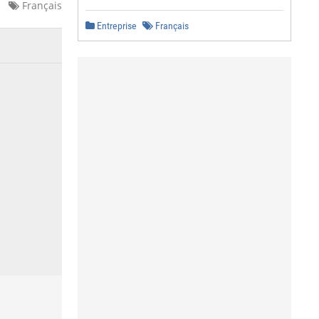
Français
Entreprise
Français