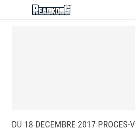
ReadkonG
DU 18 DECEMBRE 2017 PROCES-