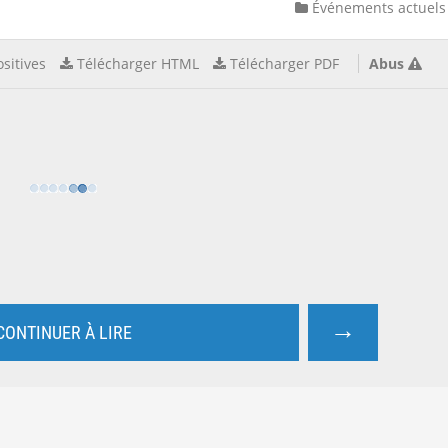
Événements actuels
sitives
Télécharger HTML
Télécharger PDF
Abus
→
CONTINUER À LIRE