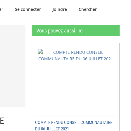
er
Se connecter
Joindre
Chercher
Vous pouvez aussi lire
E
COMPTE RENDU CONSEIL COMMUNAUTAIRE
DU 06 JUILLET 2021