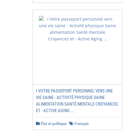
I VOTRE PASSEPORT PERSONNEL VERS UNE
VIE SAINE - ACTIVITÉ PHYSIQUE SAINE
ALIMENTATION SANTÉ MENTALE CROYANCES
ET - ACTIVE AGING ...
État et politique
Français