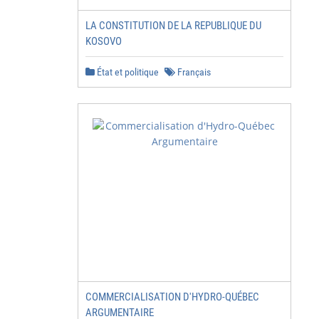
LA CONSTITUTION DE LA REPUBLIQUE DU
KOSOVO
État et politique
Français
COMMERCIALISATION D'HYDRO-QUÉBEC
ARGUMENTAIRE