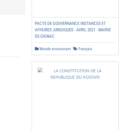
PACTE DE GOUVERNANCE INSTANCES ET
AFFAIRES JURIDIQUES - AVRIL 2021 - MAIRIE
DE GIGNAC
Monde environnant
Français