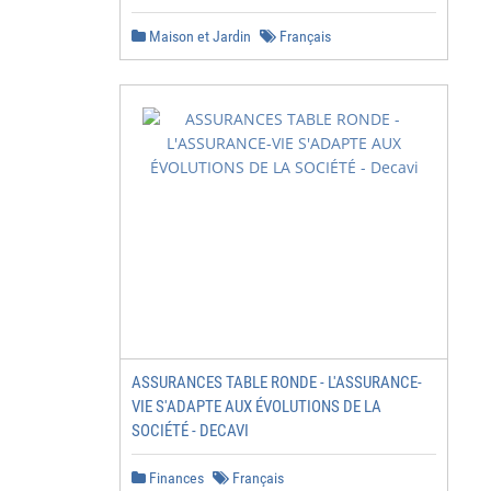
Maison et Jardin
Français
ASSURANCES TABLE RONDE - L'ASSURANCE-
VIE S'ADAPTE AUX ÉVOLUTIONS DE LA
SOCIÉTÉ - DECAVI
Finances
Français