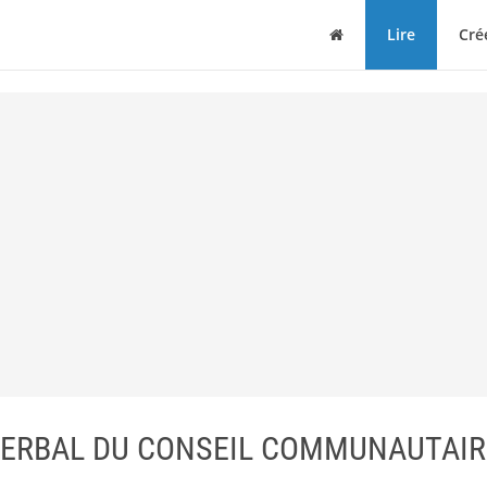
Maison
Lire
Cré
VERBAL DU CONSEIL COMMUNAUTAIR