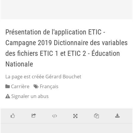
Présentation de l'application ETIC -
Campagne 2019 Dictionnaire des variables
des fichiers ETIC 1 et ETIC 2 - Éducation
Nationale
La page est créée Gérard Bouchet
Carrière
Français
Signaler un abus