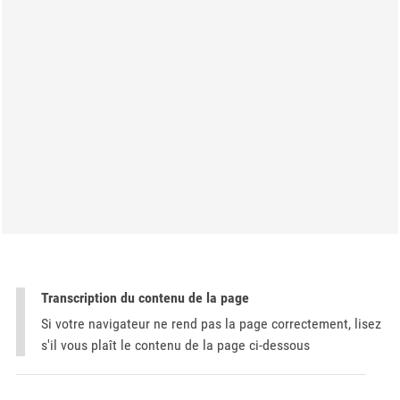
Transcription du contenu de la page
Si votre navigateur ne rend pas la page correctement, lisez
s'il vous plaît le contenu de la page ci-dessous