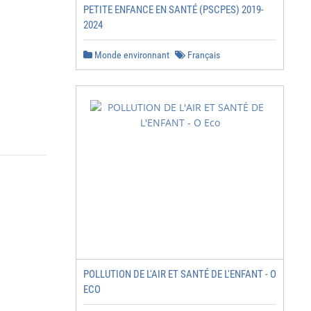
PETITE ENFANCE EN SANTÉ (PSCPES) 2019-
2024
Monde environnant
Français
POLLUTION DE L'AIR ET SANTÉ DE L'ENFANT - O
ECO