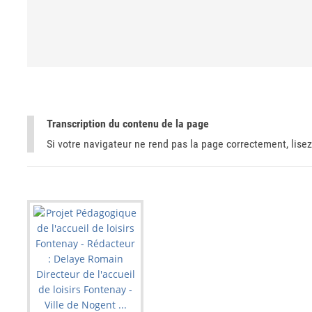
Transcription du contenu de la page
Si votre navigateur ne rend pas la page correctement, lisez