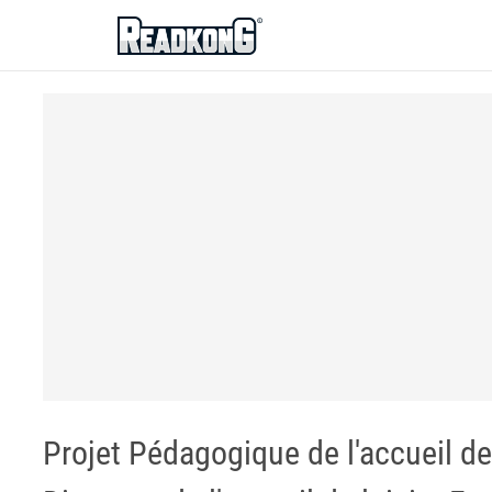
ReadkonG
Projet Pédagogique de l'accueil de