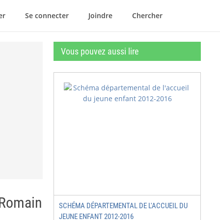
er
Se connecter
Joindre
Chercher
Vous pouvez aussi lire
e Romain
SCHÉMA DÉPARTEMENTAL DE L'ACCUEIL DU
JEUNE ENFANT 2012-2016