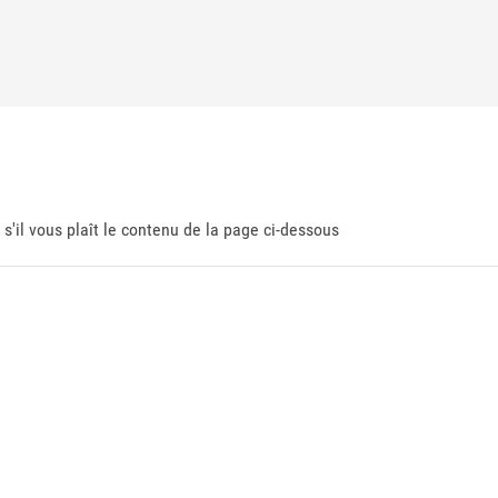
 s'il vous plaît le contenu de la page ci-dessous