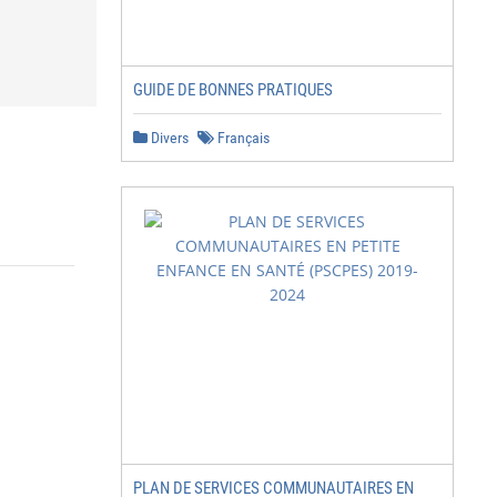
GUIDE DE BONNES PRATIQUES
Divers
Français
PLAN DE SERVICES COMMUNAUTAIRES EN