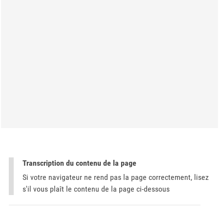
Transcription du contenu de la page
Si votre navigateur ne rend pas la page correctement, lisez
s'il vous plaît le contenu de la page ci-dessous