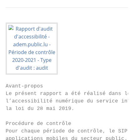
Avant-propos

Le présent rapport a été réalisé dans le ca
l’accessibilité numérique du service inform
la loi du 28 mai 2019.

Procédure de contrôle

Pour chaque période de contrôle, le SIP se 
applications mobiles du secteur public. Com