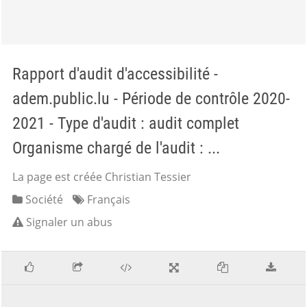
Rapport d'audit d'accessibilité -
adem.public.lu - Période de contrôle 2020-
2021 - Type d'audit : audit complet
Organisme chargé de l'audit : ...
La page est créée Christian Tessier
Société
Français
Signaler un abus