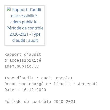
Rapport d’audit

d’accessibilité

adem.public.lu

Type d’audit : audit complet

Organisme chargé de l’audit : Access42

Date : 16.12.2020

Période de contrôle 2020-2021