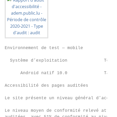
Environnement de test — mobile

  Système d’exploitation              Techn
      Android natif 10.0              TalkB
Accessibilité des pages auditées

Le site présente un niveau général d’access
Le niveau moyen de conformité relevé attein