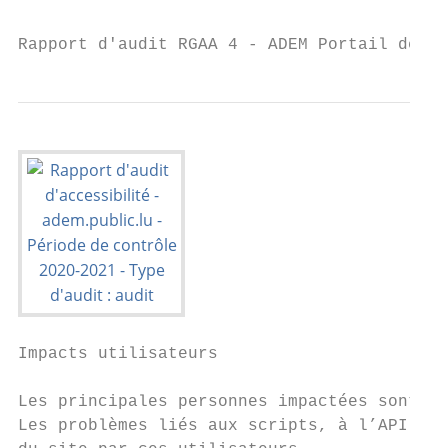
Rapport d'audit RGAA 4 - ADEM Portail de l’
Impacts utilisateurs

Les principales personnes impactées sont le
Les problèmes liés aux scripts, à l’API ARI