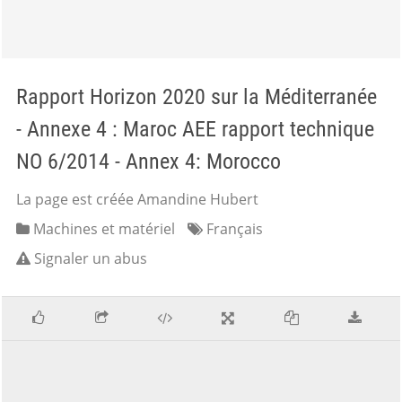
Rapport Horizon 2020 sur la Méditerranée
- Annexe 4 : Maroc AEE rapport technique
NO 6/2014 - Annex 4: Morocco
La page est créée Amandine Hubert
Machines et matériel
Français
Signaler un abus