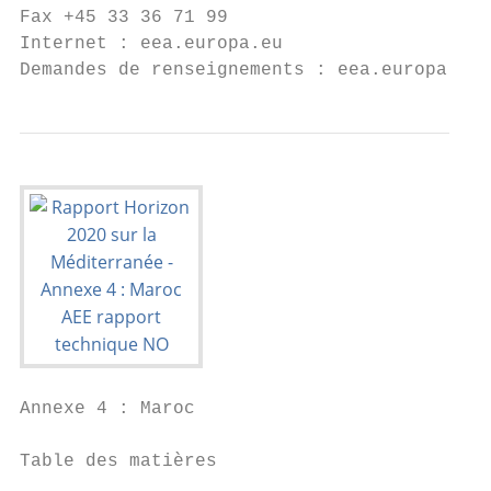
Fax +45 33 36 71 99

Internet : eea.europa.eu

Demandes de renseignements : eea.europa.eu/
Annexe 4 : Maroc

Table des matières
