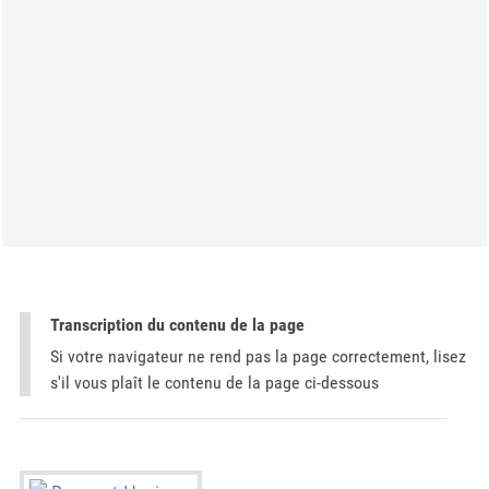
Transcription du contenu de la page
Si votre navigateur ne rend pas la page correctement, lisez
s'il vous plaît le contenu de la page ci-dessous