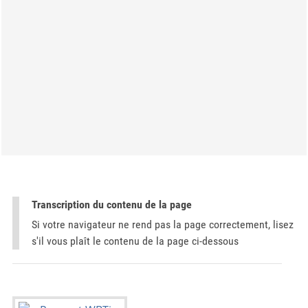
Transcription du contenu de la page
Si votre navigateur ne rend pas la page correctement, lisez
s'il vous plaît le contenu de la page ci-dessous