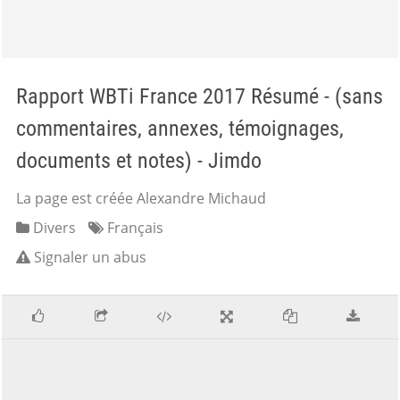
Rapport WBTi France 2017 Résumé - (sans
commentaires, annexes, témoignages,
documents et notes) - Jimdo
La page est créée Alexandre Michaud
Divers
Français
Signaler un abus