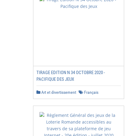
TIRAGE EDITION N 34 OCTOBRE 2020 -
PACIFIQUE DES JEUX
Art et divertissement
Français