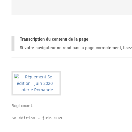
Transcription du contenu de la page
Si votre navigateur ne rend pas la page correctement, lisez
Règlement

5e édition – juin 2020