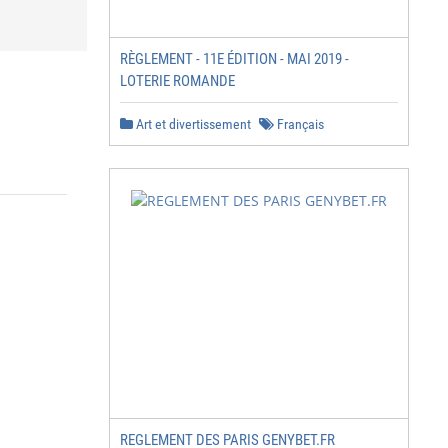
RÈGLEMENT - 11E ÉDITION - MAI 2019 -
LOTERIE ROMANDE
Art et divertissement
Français
REGLEMENT DES PARIS GENYBET.FR