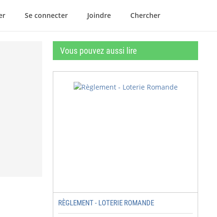
er
Se connecter
Joindre
Chercher
Vous pouvez aussi lire
RÈGLEMENT - LOTERIE ROMANDE