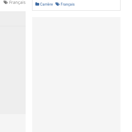
Français
Carrière
Français