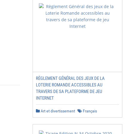
RÈGLEMENT GÉNÉRAL DES JEUX DE LA
LOTERIE ROMANDE ACCESSIBLES AU
TRAVERS DE SA PLATEFORME DE JEU
INTERNET
Art et divertissement
Français