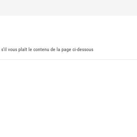
 s'il vous plaît le contenu de la page ci-dessous