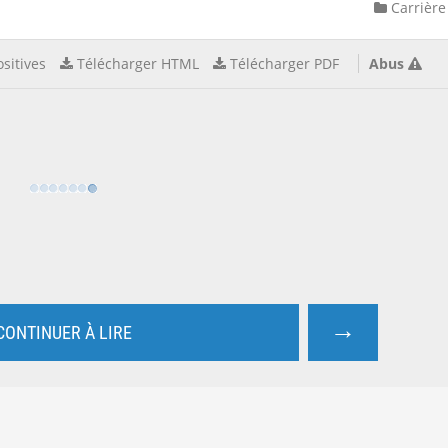
Carrière
sitives
Télécharger HTML
Télécharger PDF
Abus
→
CONTINUER À LIRE