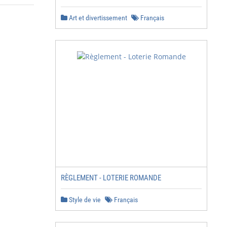
Art et divertissement
Français
RÈGLEMENT - LOTERIE ROMANDE
Style de vie
Français