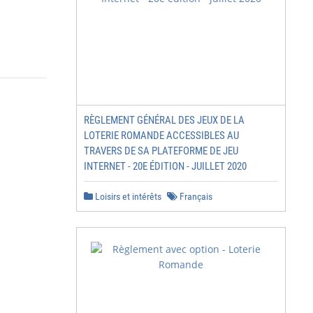
RÈGLEMENT GÉNÉRAL DES JEUX DE LA
LOTERIE ROMANDE ACCESSIBLES AU
TRAVERS DE SA PLATEFORME DE JEU
INTERNET - 20E ÉDITION - JUILLET 2020
Loisirs et intérêts
Français