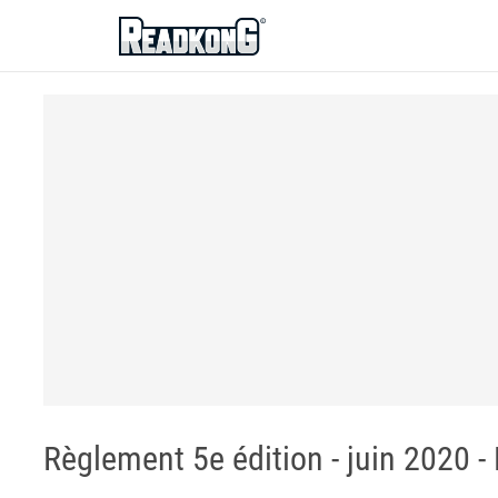
ReadkonG
Règlement 5e édition - juin 2020 