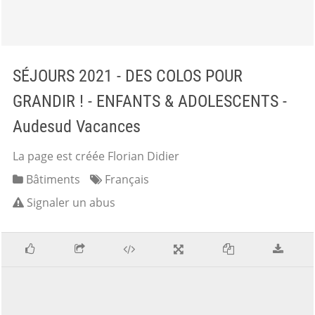
SÉJOURS 2021 - DES COLOS POUR
GRANDIR ! - ENFANTS & ADOLESCENTS -
Audesud Vacances
La page est créée Florian Didier
Bâtiments
Français
Signaler un abus