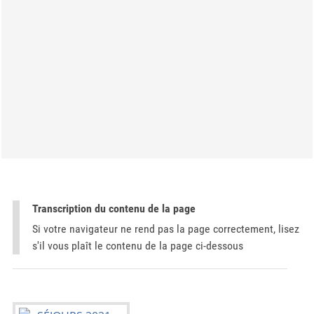
Transcription du contenu de la page
Si votre navigateur ne rend pas la page correctement, lisez
s'il vous plaît le contenu de la page ci-dessous