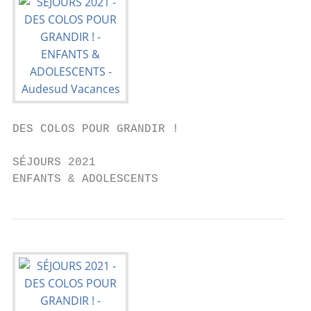
DES COLOS POUR GRANDIR !

SÉJOURS 2021

ENFANTS & ADOLESCENTS