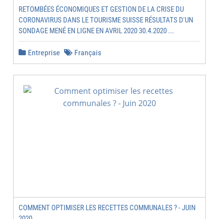
RETOMBÉES ÉCONOMIQUES ET GESTION DE LA CRISE DU
CORONAVIRUS DANS LE TOURISME SUISSE RÉSULTATS D'UN
SONDAGE MENÉ EN LIGNE EN AVRIL 2020 30.4.2020 ...
Entreprise
Français
COMMENT OPTIMISER LES RECETTES COMMUNALES ? - JUIN
2020