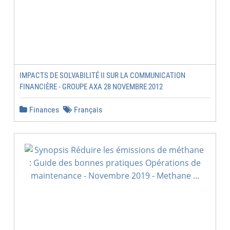
IMPACTS DE SOLVABILITÉ II SUR LA COMMUNICATION
FINANCIÈRE - GROUPE AXA 28 NOVEMBRE 2012
Finances
Français