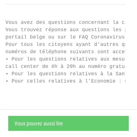
Vous avez des questions concernant la crise
Vous trouvez réponse aux questions les plus
portail belge ou sur le FAQ Coronavirus du 
Pour tous les citoyens ayant d'autres quest
numéros de téléphone suivants sont accessib
• Pour les questions relatives aux mesures 
call center de 8h à 20h au numéro gratuit 0
• Pour les questions relatives à la Santé o
• Pour celles relatives à l’Economie : 0800
Vous pouvez aussi lire