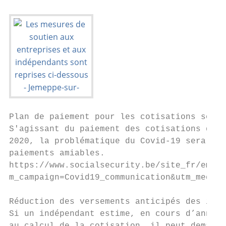
Plan de paiement pour les cotisations socia
S'agissant du paiement des cotisations de s
2020, la problématique du Covid-19 sera acc
paiements amiables.

https://www.socialsecurity.be/site_fr/emplo
m_campaign=Covid19_communication&utm_medium
Réduction des versements anticipés des indé
Si un indépendant estime, en cours d’année,