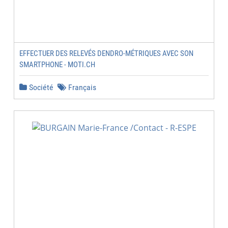
EFFECTUER DES RELEVÉS DENDRO-MÉTRIQUES AVEC SON
SMARTPHONE - MOTI.CH
Société
Français