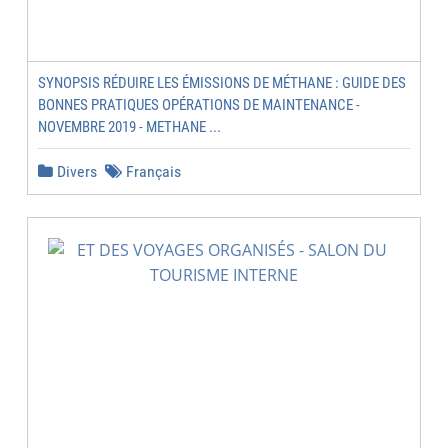
SYNOPSIS RÉDUIRE LES ÉMISSIONS DE MÉTHANE : GUIDE DES
BONNES PRATIQUES OPÉRATIONS DE MAINTENANCE -
NOVEMBRE 2019 - METHANE ...
Divers
Français