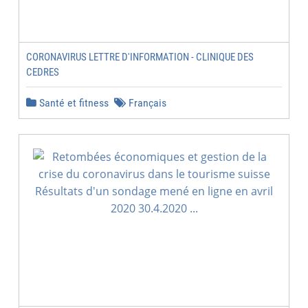
CORONAVIRUS LETTRE D'INFORMATION - CLINIQUE DES
CEDRES
Santé et fitness
Français