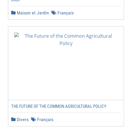
Maison et Jardin
Français
THE FUTURE OF THE COMMON AGRICULTURAL POLICY
Divers
Français