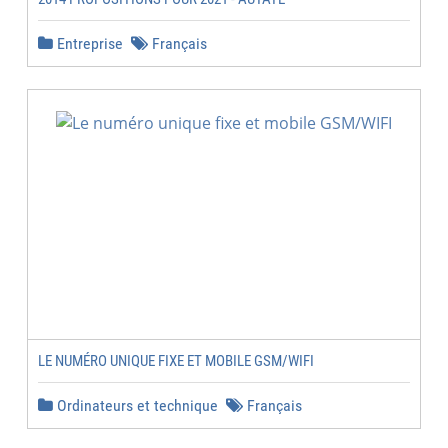
Entreprise
Français
LE NUMÉRO UNIQUE FIXE ET MOBILE GSM/WIFI
Ordinateurs et technique
Français