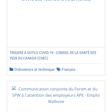
TROUSSE À OUTILS COVID-19 - CONSEIL DE LA SANTÉ DES
YEUX DU CANADA (CHEC)
Ordinateurs et technique
Français