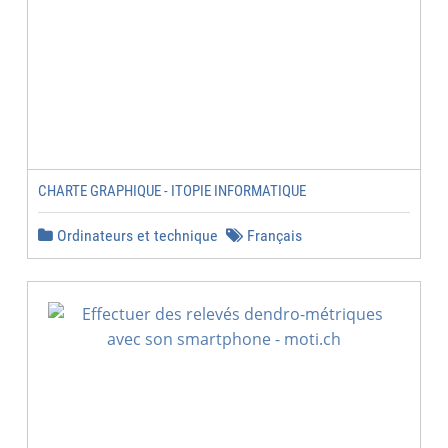
CHARTE GRAPHIQUE - ITOPIE INFORMATIQUE
Ordinateurs et technique
Français