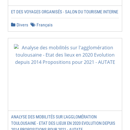
ET DES VOYAGES ORGANISÉS - SALON DU TOURISME INTERNE
Divers
Français
ANALYSE DES MOBILITÉS SUR L'AGGLOMÉRATION
TOULOUSAINE - ETAT DES LIEUX EN 2020 EVOLUTION DEPUIS
2014 PROPOSITIONS POUR 2021 - AUTATE