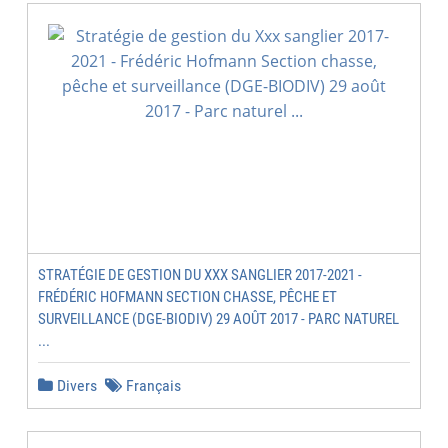
STRATÉGIE DE GESTION DU XXX SANGLIER 2017-2021 -
FRÉDÉRIC HOFMANN SECTION CHASSE, PÊCHE ET
SURVEILLANCE (DGE-BIODIV) 29 AOÛT 2017 - PARC NATUREL
...
Divers
Français