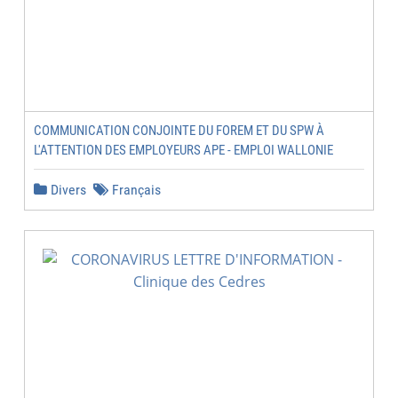
COMMUNICATION CONJOINTE DU FOREM ET DU SPW À
L'ATTENTION DES EMPLOYEURS APE - EMPLOI WALLONIE
Divers
Français