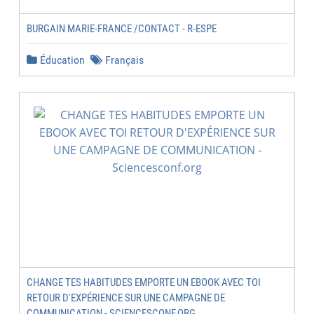
BURGAIN MARIE-FRANCE /CONTACT - R-ESPE
Éducation
Français
CHANGE TES HABITUDES EMPORTE UN EBOOK AVEC TOI
RETOUR D'EXPÉRIENCE SUR UNE CAMPAGNE DE
COMMUNICATION - SCIENCESCONF.ORG