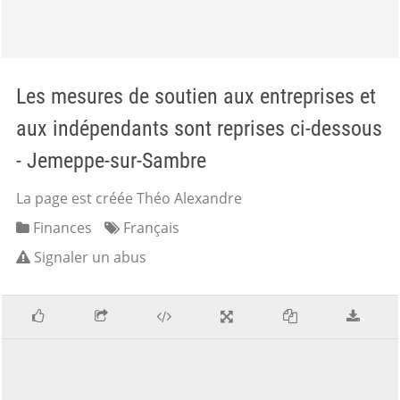
Les mesures de soutien aux entreprises et
aux indépendants sont reprises ci-dessous
- Jemeppe-sur-Sambre
La page est créée Théo Alexandre
Finances
Français
Signaler un abus