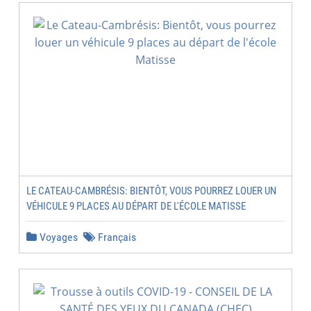
LE CATEAU-CAMBRÉSIS: BIENTÔT, VOUS POURREZ LOUER UN
VÉHICULE 9 PLACES AU DÉPART DE L'ÉCOLE MATISSE
Voyages
Français