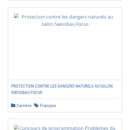
PROTECTION CONTRE LES DANGERS NATURELS AU SALON
SWISSBAU FOCUS
Carrière
Français