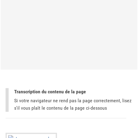
Transcription du contenu de la page
Si votre navigateur ne rend pas la page correctement, lisez
s'il vous plaît le contenu de la page ci-dessous