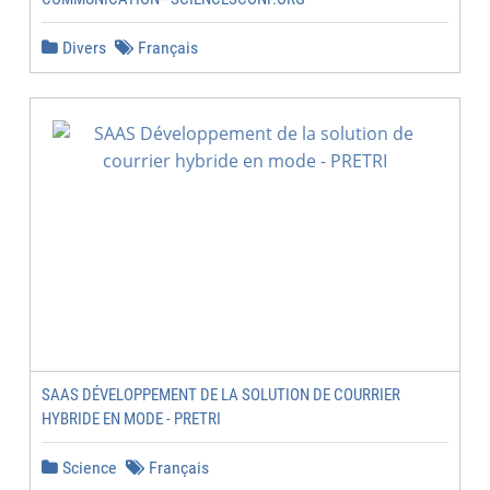
Divers
Français
SAAS DÉVELOPPEMENT DE LA SOLUTION DE COURRIER
HYBRIDE EN MODE - PRETRI
Science
Français