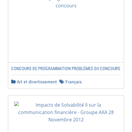
CONCOURS DE PROGRAMMATION PROBLÈMES DU CONCOURS
Art et divertissement
Français