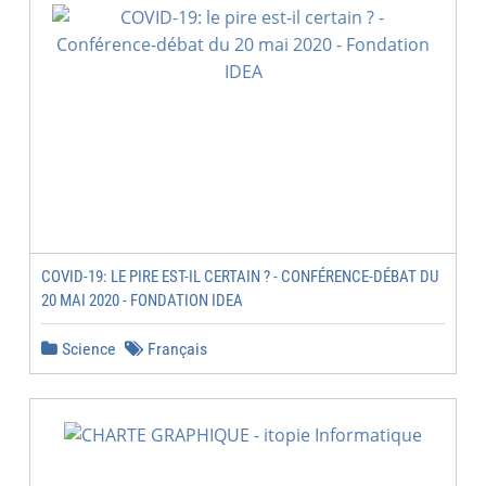
COVID-19: LE PIRE EST-IL CERTAIN ? - CONFÉRENCE-DÉBAT DU
20 MAI 2020 - FONDATION IDEA
Science
Français