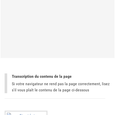
Transcription du contenu de la page
Si votre navigateur ne rend pas la page correctement, lisez
s'il vous plaît le contenu de la page ci-dessous