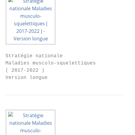
Stratégie nationale

Maladies musculo-squelettiques

( 2017-2022 )

Version longue