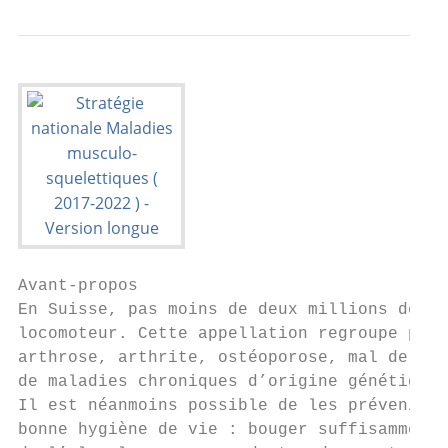
Avant-propos

En Suisse, pas moins de deux millions de pe
locomoteur. Cette appellation regroupe plus
arthrose, arthrite, ostéoporose, mal de dos
de maladies chroniques d’origine génétique 
Il est néanmoins possible de les prévenir, 
bonne hygiène de vie : bouger suffisamment,