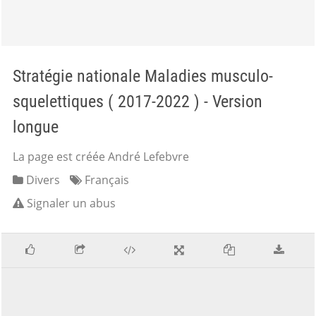
Stratégie nationale Maladies musculo-
squelettiques ( 2017-2022 ) - Version
longue
La page est créée André Lefebvre
Divers
Français
Signaler un abus