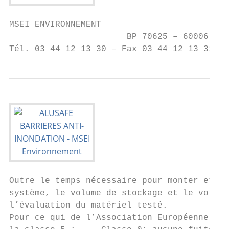
MSEI ENVIRONNEMENT

                       BP 70625 – 60006 BEA
Tél. 03 44 12 13 30 – Fax 03 44 12 13 31 – 
Outre le temps nécessaire pour monter et dé
système, le volume de stockage et le volume
l’évaluation du matériel testé.

Pour ce qui de l’Association Européenne Ant