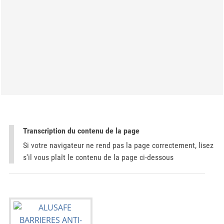
Transcription du contenu de la page
Si votre navigateur ne rend pas la page correctement, lisez
s'il vous plaît le contenu de la page ci-dessous