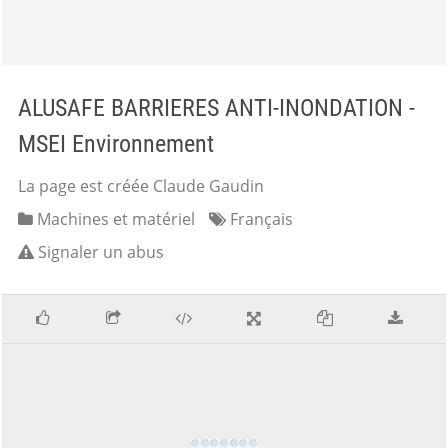
ALUSAFE BARRIERES ANTI-INONDATION -
MSEI Environnement
La page est créée Claude Gaudin
Machines et matériel
Français
Signaler un abus