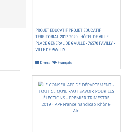
PROJET EDUCATIF PROJET EDUCATIF
TERRITORIAL 2017-2020 - HÔTEL DE VILLE -
PLACE GÉNÉRAL DE GAULLE - 76570 PAVILLY -
VILLE DE PAVILLY
Divers
Français