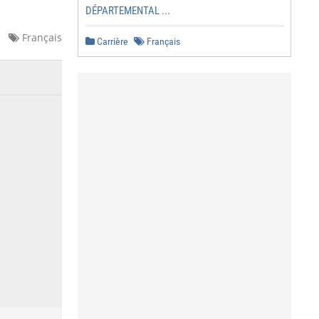
DÉPARTEMENTAL ...
Français
Carrière
Français