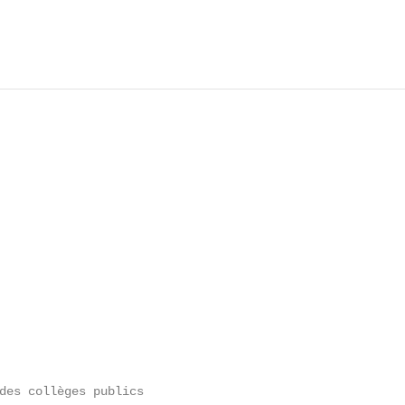
des collèges publics
