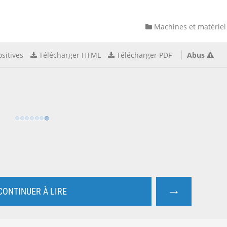
Machines et matériel
sitives
Télécharger HTML
Télécharger PDF
Abus
→
CONTINUER À LIRE