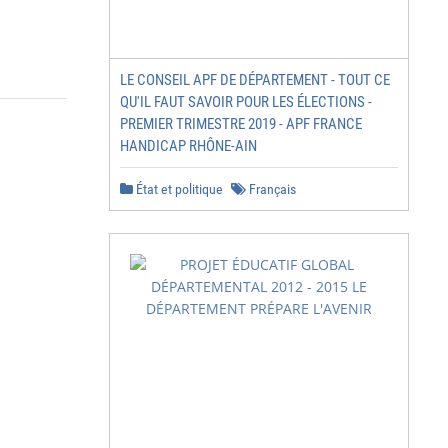
LE CONSEIL APF DE DÉPARTEMENT - TOUT CE
QU'IL FAUT SAVOIR POUR LES ÉLECTIONS -
PREMIER TRIMESTRE 2019 - APF FRANCE
HANDICAP RHÔNE-AIN
État et politique
Français