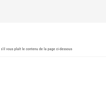
 s'il vous plaît le contenu de la page ci-dessous