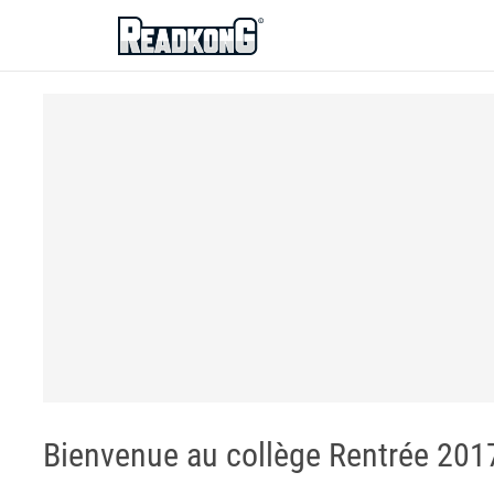
ReadkonG
Bienvenue au collège Rentrée 201