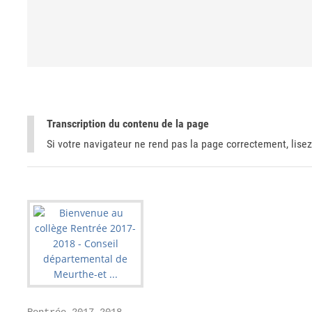
Transcription du contenu de la page
Si votre navigateur ne rend pas la page correctement, lisez