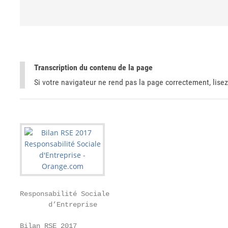
Transcription du contenu de la page
Si votre navigateur ne rend pas la page correctement, lisez
Responsabilité Sociale

       d’Entreprise

Bilan RSE 2017
