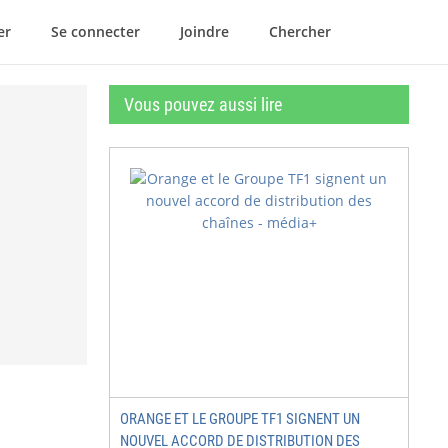
er
Se connecter
Joindre
Chercher
Vous pouvez aussi lire
ORANGE ET LE GROUPE TF1 SIGNENT UN
NOUVEL ACCORD DE DISTRIBUTION DES