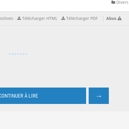
Divers
sitives
Télécharger HTML
Télécharger PDF
Abus
→
CONTINUER À LIRE