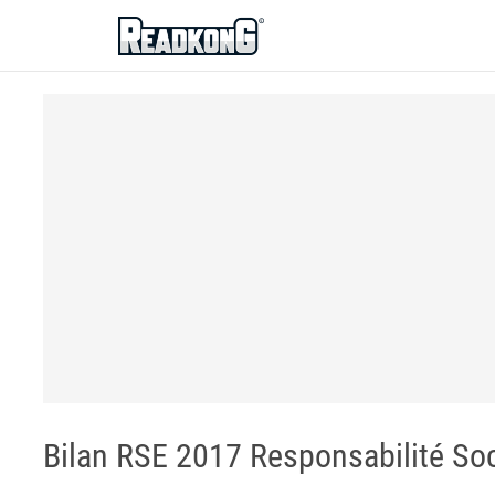
ReadkonG
Bilan RSE 2017 Responsabilité Soc