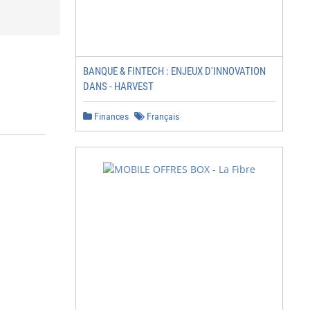
BANQUE & FINTECH : ENJEUX D'INNOVATION
DANS - HARVEST
Finances
Français