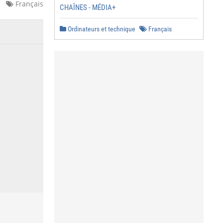
Français
CHAÎNES - MÉDIA+
Ordinateurs et technique
Français