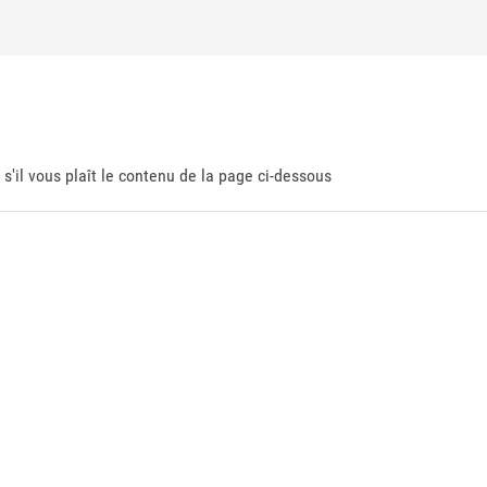
 s'il vous plaît le contenu de la page ci-dessous