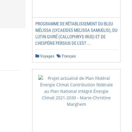
PROGRAMME DE RÉTABLISSEMENT DU BLEU
MÉLISSA (LYCAEIDES MELISSA SAMUELIS), DU
LUTIN GIVRÉ (CALLOPHRYS IRUS) ET DE
L'HESPÉRIE PERSIUS DE L'EST ...
Voyages
Français