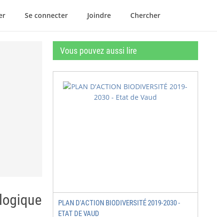
er
Se connecter
Joindre
Chercher
Vous pouvez aussi lire
ologique
PLAN D'ACTION BIODIVERSITÉ 2019-2030 -
ETAT DE VAUD