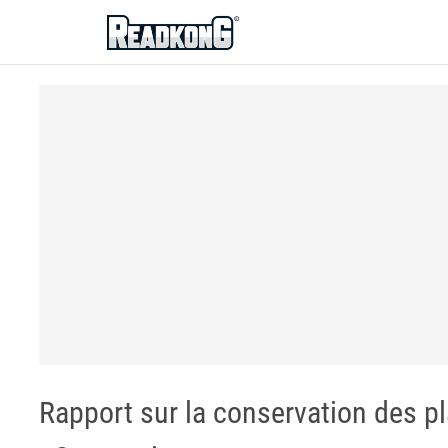
ReadkonG
Rapport sur la conservation des pl