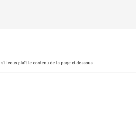
 s'il vous plaît le contenu de la page ci-dessous