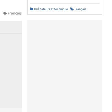
Ordinateurs et technique
Français
Français