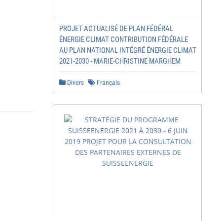
PROJET ACTUALISÉ DE PLAN FÉDÉRAL
ÉNERGIE CLIMAT CONTRIBUTION FÉDÉRALE
AU PLAN NATIONAL INTÉGRÉ ÉNERGIE CLIMAT
2021-2030 - MARIE-CHRISTINE MARGHEM
Divers
Français