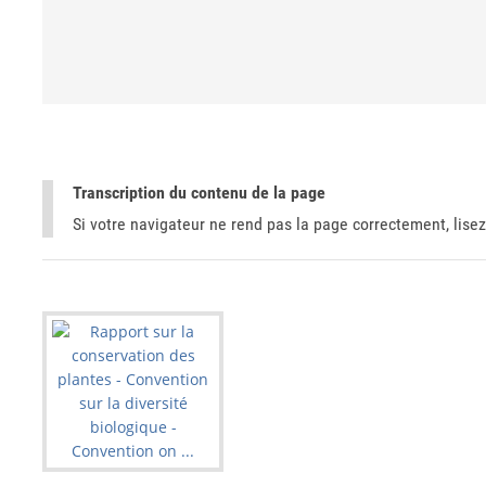
Transcription du contenu de la page
Si votre navigateur ne rend pas la page correctement, lisez