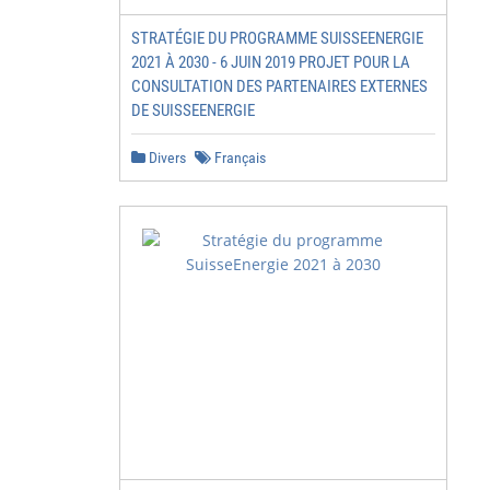
STRATÉGIE DU PROGRAMME SUISSEENERGIE
2021 À 2030 - 6 JUIN 2019 PROJET POUR LA
CONSULTATION DES PARTENAIRES EXTERNES
DE SUISSEENERGIE
Divers
Français