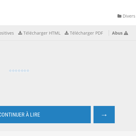
Divers
sitives
Télécharger HTML
Télécharger PDF
Abus
→
CONTINUER À LIRE