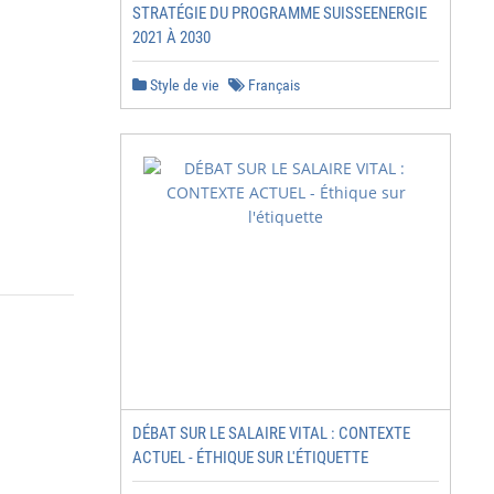
STRATÉGIE DU PROGRAMME SUISSEENERGIE
2021 À 2030
Style de vie
Français
DÉBAT SUR LE SALAIRE VITAL : CONTEXTE
ACTUEL - ÉTHIQUE SUR L'ÉTIQUETTE