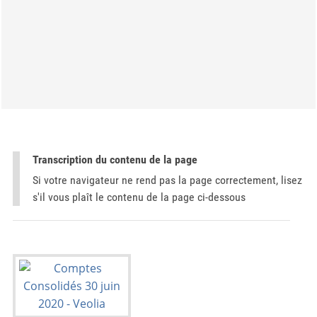
Transcription du contenu de la page
Si votre navigateur ne rend pas la page correctement, lisez
s'il vous plaît le contenu de la page ci-dessous