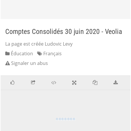
Comptes Consolidés 30 juin 2020 - Veolia
La page est créée Ludovic Levy
Éducation
Français
Signaler un abus