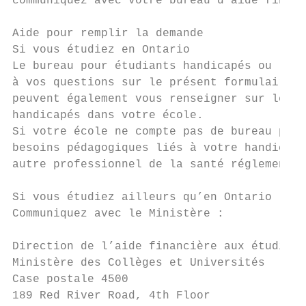
communiquez avec votre bureau d’aide financ
Aide pour remplir la demande

Si vous étudiez en Ontario

Le bureau pour étudiants handicapés ou le b
à vos questions sur le présent formulaire. 
peuvent également vous renseigner sur les s
handicapés dans votre école.

Si votre école ne compte pas de bureau pour
besoins pédagogiques liés à votre handicap 
autre professionnel de la santé réglementé)
Si vous étudiez ailleurs qu’en Ontario

Communiquez avec le Ministère :

Direction de l’aide financière aux étudiant
Ministère des Collèges et Universités

Case postale 4500

189 Red River Road, 4th Floor
