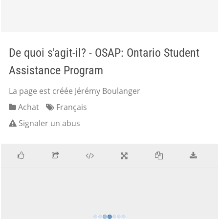
De quoi s'agit-il? - OSAP: Ontario Student
Assistance Program
La page est créée Jérémy Boulanger
Achat
Français
Signaler un abus