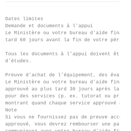
Dates limites

Demande et documents à l’appui

Le Ministère ou votre bureau d’aide financi
tard 60 jours avant la fin de votre période
Tous les documents à l’appui doivent être r
d’études.

Preuve d’achat de l’équipement, des évaluat
Le Ministère ou votre bureau d’aide financi
approuvé au plus tard 30 jours après la fin
pour des services (p. ex. tutorat ou prise 
montrant quand chaque service approuvé a ét
Note

Si vous ne fournissez pas de preuve accepta
approuvé, vous devrez rembourser une partie