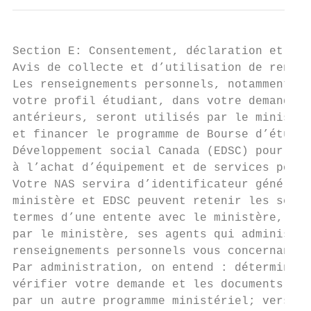
Section E: Consentement, déclaration et sig
Avis de collecte et d’utilisation de rensei
Les renseignements personnels, notamment vo
votre profil étudiant, dans votre demande e
antérieurs, seront utilisés par le ministèr
et financer le programme de Bourse d’études
Développement social Canada (EDSC) pour adm
à l’achat d’équipement et de services pour 
Votre NAS servira d’identificateur général 
ministère et EDSC peuvent retenir les servi
termes d’une entente avec le ministère, vot
par le ministère, ses agents qui administre
renseignements personnels vous concernant p
Par administration, on entend : déterminer 
vérifier votre demande et les documents jus
par un autre programme ministériel; verser 