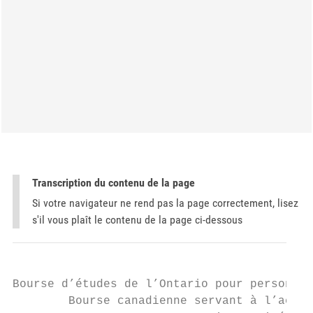
Transcription du contenu de la page
Si votre navigateur ne rend pas la page correctement, lisez
s'il vous plaît le contenu de la page ci-dessous
Bourse d’études de l’Ontario pour personnes
        Bourse canadienne servant à l’achat