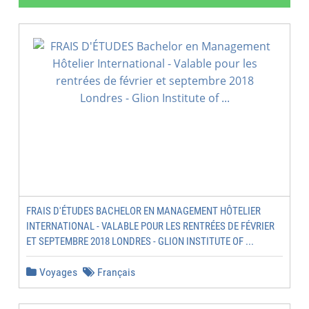
FRAIS D'ÉTUDES BACHELOR EN MANAGEMENT HÔTELIER
INTERNATIONAL - VALABLE POUR LES RENTRÉES DE FÉVRIER
ET SEPTEMBRE 2018 LONDRES - GLION INSTITUTE OF ...
Voyages
Français