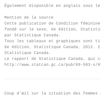
Également disponible en anglais sous le tit
Mention de la source

Cette publication de Condition féminine Can
fondé sur le sexe, 6e édition, Statistique 
par Statistique Canada.

Tous les tableaux et graphiques sont tirés 
6e édition, Statistique Canada, 2012. Ils s
Statistique Canada.

Le rapport de Statistique Canada, qui compo
http://www.statcan.gc.ca/pub/89-503-x/89-50
Coup d’œil sur la situation des femmes au C
                                           