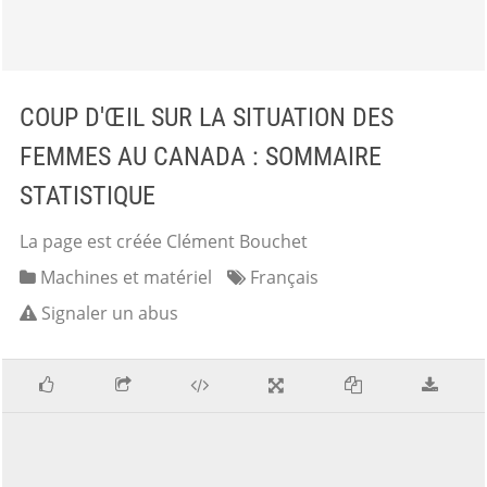
COUP D'ŒIL SUR LA SITUATION DES
FEMMES AU CANADA : SOMMAIRE
STATISTIQUE
La page est créée Clément Bouchet
Machines et matériel
Français
Signaler un abus