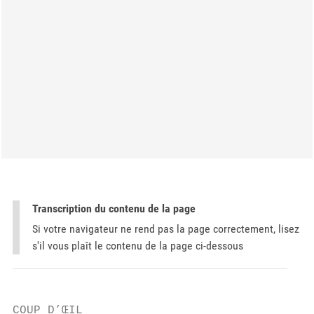
Transcription du contenu de la page
Si votre navigateur ne rend pas la page correctement, lisez
s'il vous plaît le contenu de la page ci-dessous
COUP D’ŒIL
