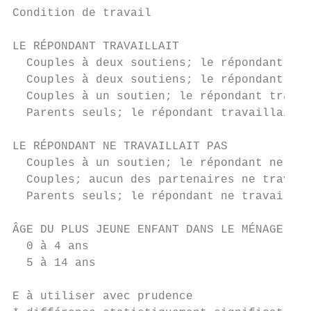
Condition de travail

LE RÉPONDANT TRAVAILLAIT

  Couples à deux soutiens; le répondant tra
  Couples à deux soutiens; le répondant tra
  Couples à un soutien; le répondant travai
  Parents seuls; le répondant travaillait  
LE RÉPONDANT NE TRAVAILLAIT PAS

  Couples à un soutien; le répondant ne tra
  Couples; aucun des partenaires ne travail
  Parents seuls; le répondant ne travaillai
ÂGE DU PLUS JEUNE ENFANT DANS LE MÉNAGE

  0 à 4 ans                                
  5 à 14 ans                               
E à utiliser avec prudence
