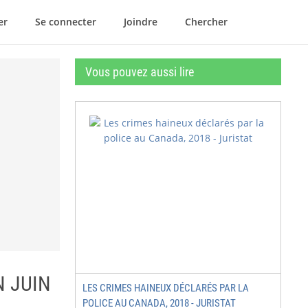
er
Se connecter
Joindre
Chercher
Vous pouvez aussi lire
N JUIN
LES CRIMES HAINEUX DÉCLARÉS PAR LA
POLICE AU CANADA, 2018 - JURISTAT