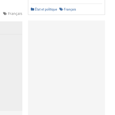
État et politique
Français
Français