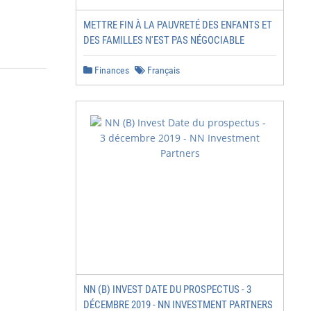
METTRE FIN À LA PAUVRETÉ DES ENFANTS ET
DES FAMILLES N'EST PAS NÉGOCIABLE
Finances
Français
NN (B) INVEST DATE DU PROSPECTUS - 3
DÉCEMBRE 2019 - NN INVESTMENT PARTNERS