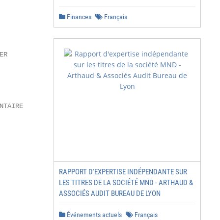
Finances
Français
R

TAIRE

RAPPORT D'EXPERTISE INDÉPENDANTE SUR
LES TITRES DE LA SOCIÉTÉ MND - ARTHAUD &
ASSOCIÉS AUDIT BUREAU DE LYON
Événements actuels
Français