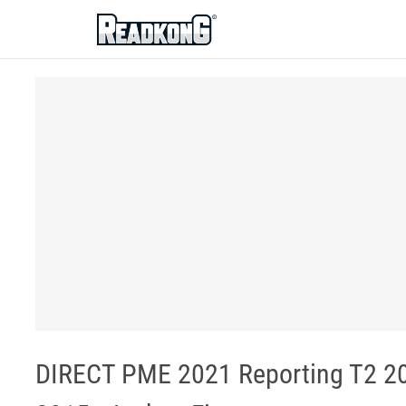
ReadkonG
DIRECT PME 2021 Reporting T2 