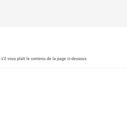
 s'il vous plaît le contenu de la page ci-dessous