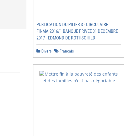
PUBLICATION DU PILIER 3 - CIRCULAIRE
FINMA 2016/1 BANQUE PRIVÉE 31 DÉCEMBRE
2017 - EDMOND DE ROTHSCHILD
Divers
Français