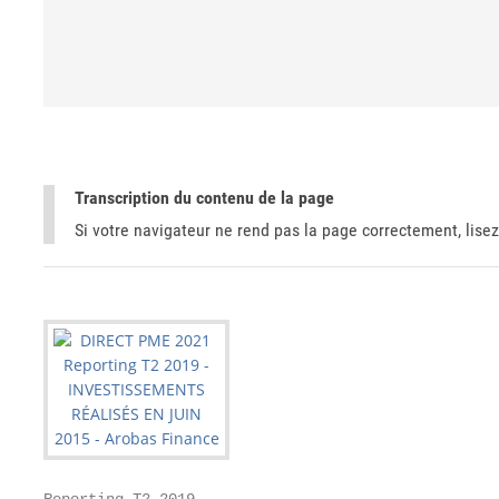
Transcription du contenu de la page
Si votre navigateur ne rend pas la page correctement, lisez