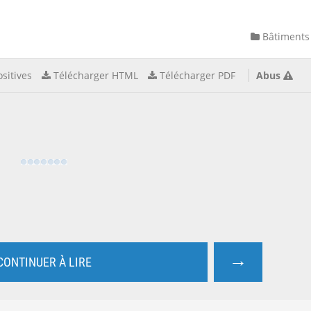
Bâtiments
sitives
Télécharger HTML
Télécharger PDF
Abus
→
CONTINUER À LIRE