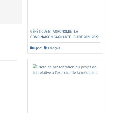
GÉNÉTIQUE ET AGRONOMIE : LA
COMBINAISON GAGNANTE - GUIDE 2021-2022
Sport
Français