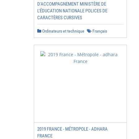
D'ACCOMPAGNEMENT MINISTÈRE DE
L'ÉDUCATION NATIONALE POLICES DE
CARACTÈRES CURSIVES
Ordinateurs et technique
Français
2019 FRANCE - MÉTROPOLE - ADHARA
FRANCE