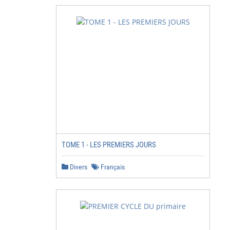
TOME 1 - LES PREMIERS JOURS
Divers
Français