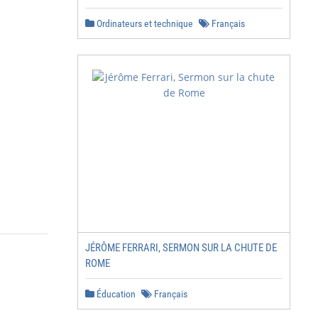
Ordinateurs et technique
Français
JÉRÔME FERRARI, SERMON SUR LA CHUTE DE
ROME
Éducation
Français