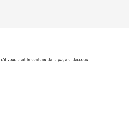
 s'il vous plaît le contenu de la page ci-dessous