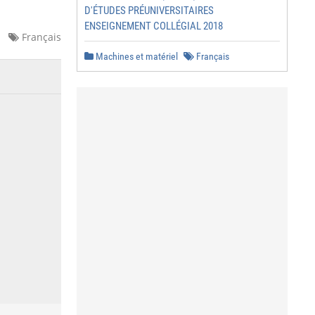
D'ÉTUDES PRÉUNIVERSITAIRES
ENSEIGNEMENT COLLÉGIAL 2018
Français
Machines et matériel
Français