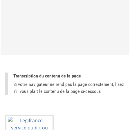
Transcription du contenu de la page
Si votre navigateur ne rend pas la page correctement, lisez
s'il vous plaît le contenu de la page ci-dessous