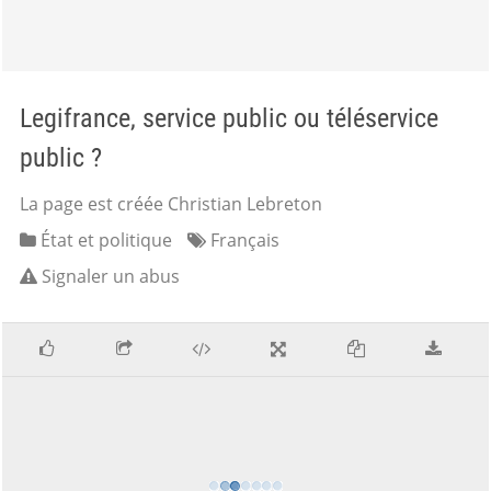
Legifrance, service public ou téléservice
public ?
La page est créée Christian Lebreton
État et politique
Français
Signaler un abus