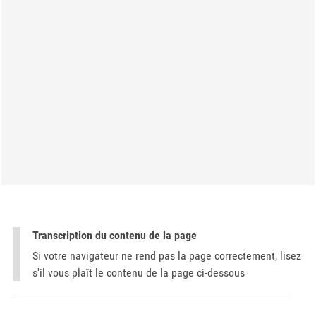
Transcription du contenu de la page
Si votre navigateur ne rend pas la page correctement, lisez
s'il vous plaît le contenu de la page ci-dessous