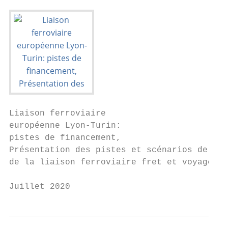
Liaison ferroviaire

européenne Lyon-Turin:

pistes de financement,

Présentation des pistes et scénarios de fin
de la liaison ferroviaire fret et voyageurs
Juillet 2020