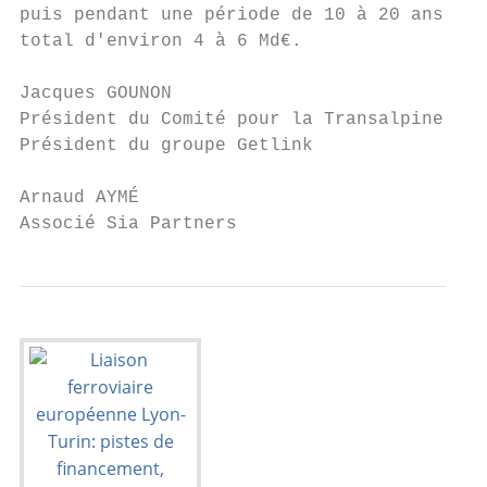
puis pendant une période de 10 à 20 ans sel
total d'environ 4 à 6 Md€.

Jacques GOUNON

Président du Comité pour la Transalpine

Président du groupe Getlink

Arnaud AYMÉ

Associé Sia Partners