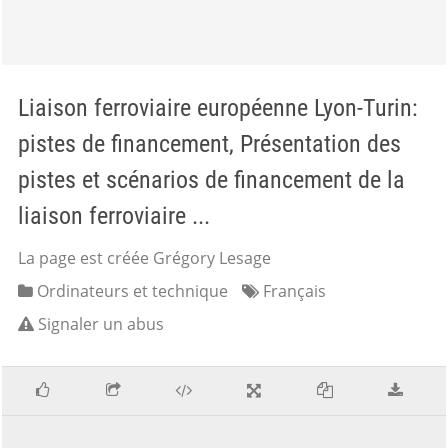
Liaison ferroviaire européenne Lyon-Turin:
pistes de financement, Présentation des
pistes et scénarios de financement de la
liaison ferroviaire ...
La page est créée Grégory Lesage
Ordinateurs et technique
Français
Signaler un abus