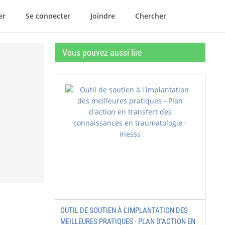
er
Se connecter
Joindre
Chercher
Vous pouvez aussi lire
OUTIL DE SOUTIEN À L'IMPLANTATION DES
MEILLEURES PRATIQUES - PLAN D'ACTION EN