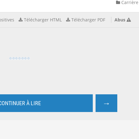
Carrière
sitives
Télécharger HTML
Télécharger PDF
Abus
→
CONTINUER À LIRE