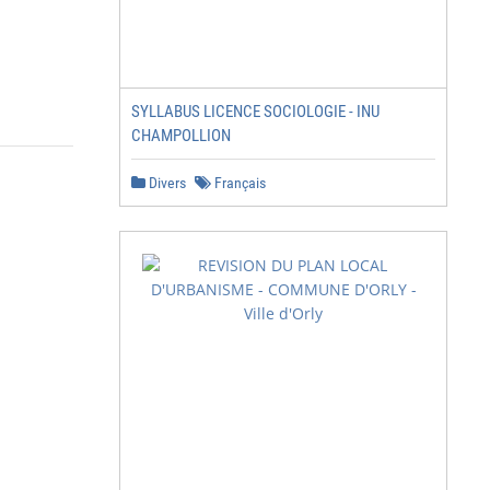
SYLLABUS LICENCE SOCIOLOGIE - INU
CHAMPOLLION
Divers
Français