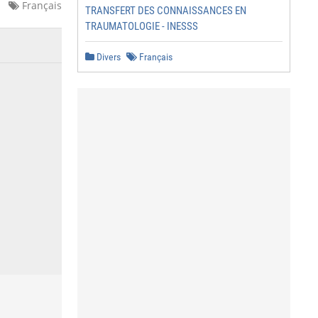
Français
TRANSFERT DES CONNAISSANCES EN
TRAUMATOLOGIE - INESSS
Divers
Français