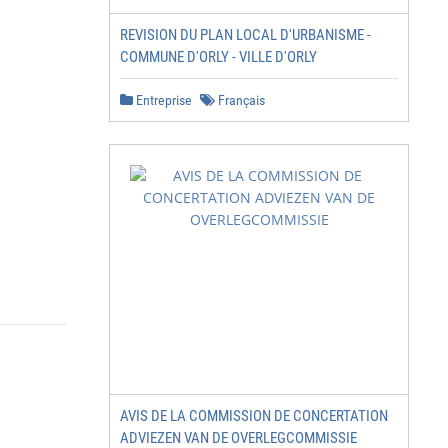
REVISION DU PLAN LOCAL D'URBANISME -
COMMUNE D'ORLY - VILLE D'ORLY
Entreprise
Français
AVIS DE LA COMMISSION DE CONCERTATION
ADVIEZEN VAN DE OVERLEGCOMMISSIE