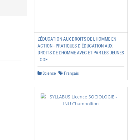
L'ÉDUCATION AUX DROITS DE L'HOMME EN
ACTION - PRATIQUES D'ÉDUCATION AUX
DROITS DE L'HOMME AVEC ET PAR LES JEUNES
- COE
Science
Français