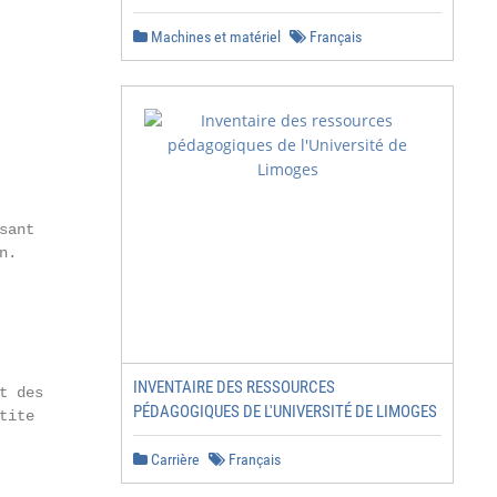
Machines et matériel
Français
ant

.

INVENTAIRE DES RESSOURCES
 des

PÉDAGOGIQUES DE L'UNIVERSITÉ DE LIMOGES
ite

Carrière
Français