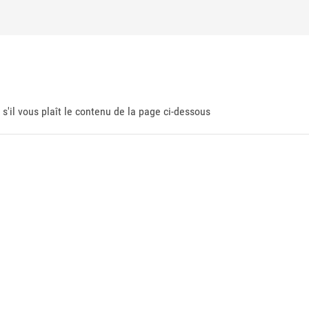
 s'il vous plaît le contenu de la page ci-dessous