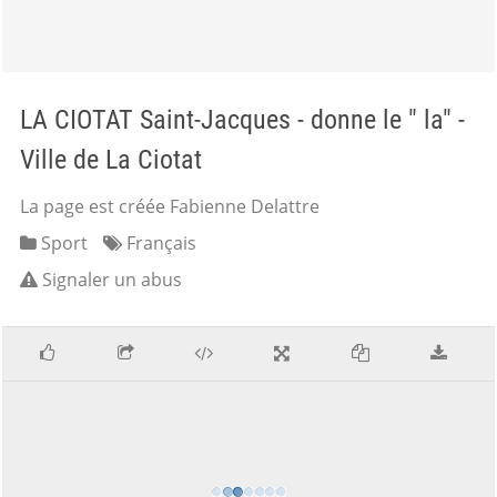
LA CIOTAT Saint-Jacques - donne le " la" -
Ville de La Ciotat
La page est créée Fabienne Delattre
Sport
Français
Signaler un abus