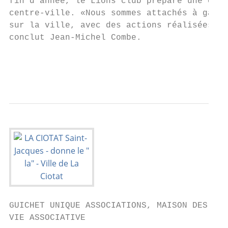
GUICHET UNIQUE ASSOCIATIONS, MAISON DES ASS
VIE ASSOCIATIVE                            