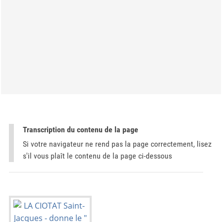
Transcription du contenu de la page
Si votre navigateur ne rend pas la page correctement, lisez
s'il vous plaît le contenu de la page ci-dessous