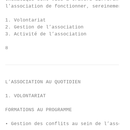
l’association de fonctionner, sereinement, 
1. Volontariat

2. Gestion de l’association

3. Activité de l’association

8
L’ASSOCIATION AU QUOTIDIEN

1. VOLONTARIAT

FORMATIONS AU PROGRAMME

• Gestion des conflits au sein de l’associa