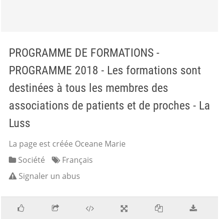
PROGRAMME DE FORMATIONS -
PROGRAMME 2018 - Les formations sont
destinées à tous les membres des
associations de patients et de proches - La
Luss
La page est créée Oceane Marie
Société
Français
Signaler un abus