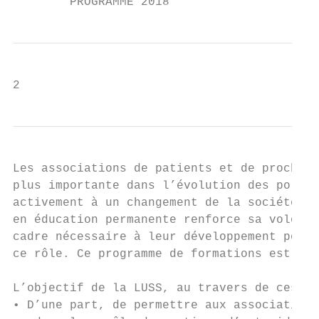
        PROGRAMME 2018
2
Les associations de patients et de proches 
plus importante dans l’évolution des politi
activement à un changement de la société. L
en éducation permanente renforce sa volonté
cadre nécessaire à leur développement pour 
ce rôle. Ce programme de formations est un 
L’objectif de la LUSS, au travers de ces fo
• D’une part, de permettre aux associations