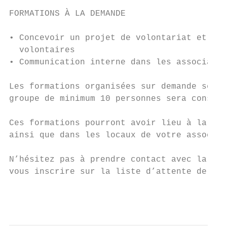
FORMATIONS À LA DEMANDE

• Concevoir un projet de volontariat et sus
  volontaires

• Communication interne dans les associatio
Les formations organisées sur demande seron
groupe de minimum 10 personnes sera constit
Ces formations pourront avoir lieu à la LUS
ainsi que dans les locaux de votre associat
N’hésitez pas à prendre contact avec la LUS
vous inscrire sur la liste d’attente de con
                                           