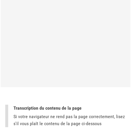
Transcription du contenu de la page
Si votre navigateur ne rend pas la page correctement, lisez
s'il vous plaît le contenu de la page ci-dessous