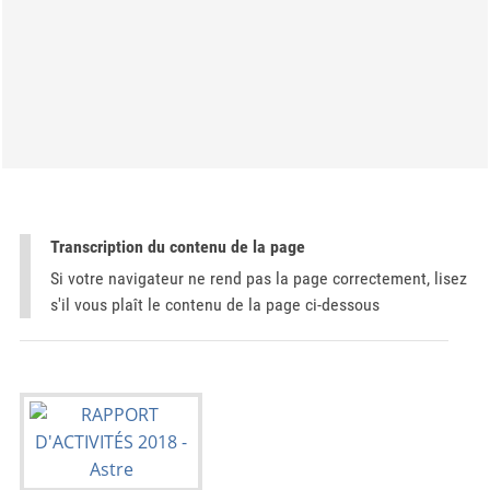
Transcription du contenu de la page
Si votre navigateur ne rend pas la page correctement, lisez
s'il vous plaît le contenu de la page ci-dessous