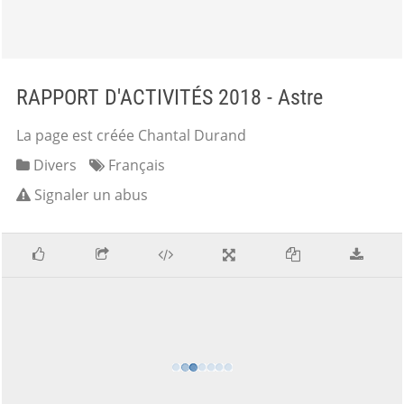
RAPPORT D'ACTIVITÉS 2018 - Astre
La page est créée Chantal Durand
Divers
Français
Signaler un abus