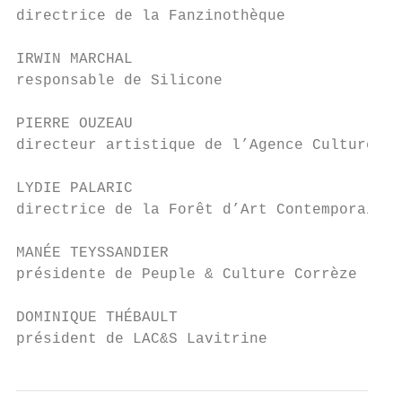
directrice de la Fanzinothèque

IRWIN MARCHAL

responsable de Silicone

PIERRE OUZEAU

directeur artistique de l’Agence Culturelle
LYDIE PALARIC

directrice de la Forêt d’Art Contemporain

MANÉE TEYSSANDIER

présidente de Peuple & Culture Corrèze

DOMINIQUE THÉBAULT

président de LAC&S Lavitrine