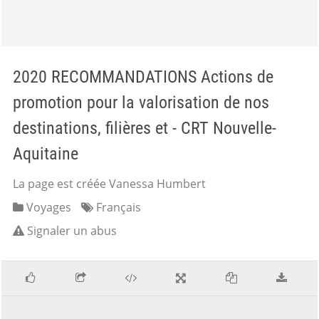
2020 RECOMMANDATIONS Actions de
promotion pour la valorisation de nos
destinations, filières et - CRT Nouvelle-
Aquitaine
La page est créée Vanessa Humbert
Voyages
Français
Signaler un abus