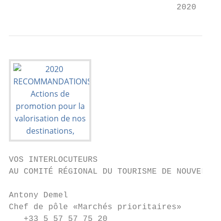
                                  2020
VOS INTERLOCUTEURS

AU COMITÉ RÉGIONAL DU TOURISME DE NOUVELLE-
Antony Demel

Chef de pôle «Marchés prioritaires»

   +33 5 57 57 75 20
