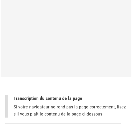
Transcription du contenu de la page
Si votre navigateur ne rend pas la page correctement, lisez
s'il vous plaît le contenu de la page ci-dessous