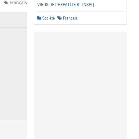
Français
VIRUS DE L'HÉPATITE B - INSPQ
Société
Français