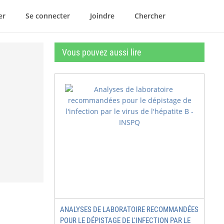
er
Se connecter
Joindre
Chercher
Vous pouvez aussi lire
ANALYSES DE LABORATOIRE RECOMMANDÉES
POUR LE DÉPISTAGE DE L'INFECTION PAR LE