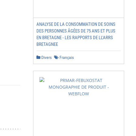
ANALYSE DE LA CONSOMMATION DE SOINS
DES PERSONNES ÂGÉES DE 75 ANS ET PLUS
EN BRETAGNE - LES RAPPORTS DE LL'ARRS
BRETAGNEE
Divers
Français
............................... 3
