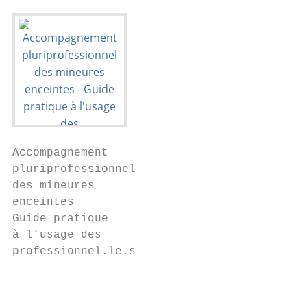
Accompagnement

pluriprofessionnel

des mineures

enceintes

Guide pratique

à l’usage des

professionnel.le.s