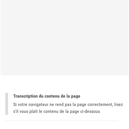
Transcription du contenu de la page
Si votre navigateur ne rend pas la page correctement, lisez
s'il vous plaît le contenu de la page ci-dessous