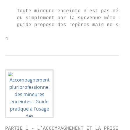
    Toute mineure enceinte n'est pas nécess
    ou simplement par la survenue même de l
    guide propose des repères mais ne saura
4
PARTIE 1 - L’ACCOMPAGNEMENT ET LA PRISE EN 