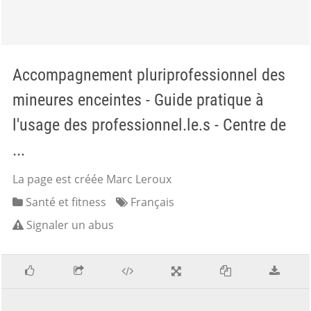
Accompagnement pluriprofessionnel des
mineures enceintes - Guide pratique à
l'usage des professionnel.le.s - Centre de
...
La page est créée Marc Leroux
Santé et fitness
Français
Signaler un abus