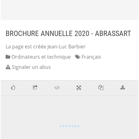
BROCHURE ANNUELLE 2020 - ABRASSART
La page est créée Jean-Luc Barbier
Ordinateurs et technique
Français
Signaler un abus