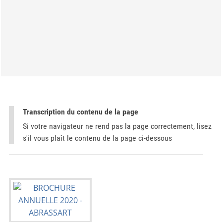
Transcription du contenu de la page
Si votre navigateur ne rend pas la page correctement, lisez
s'il vous plaît le contenu de la page ci-dessous