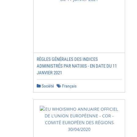
RÈGLES GÉNÉRALES DES INDICES
ADMINISTRÉS PAR NATIXIS - EN DATE DU 11
JANVIER 2021
Société
Français