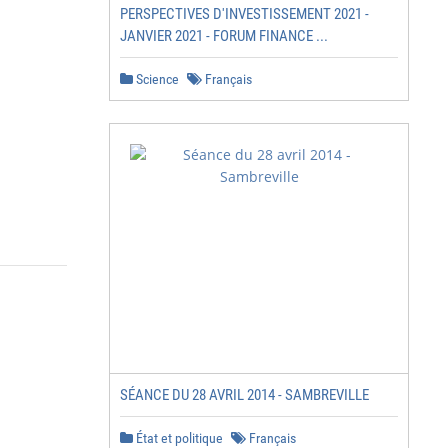
PERSPECTIVES D'INVESTISSEMENT 2021 -
JANVIER 2021 - FORUM FINANCE ...
Science
Français
SÉANCE DU 28 AVRIL 2014 - SAMBREVILLE
État et politique
Français