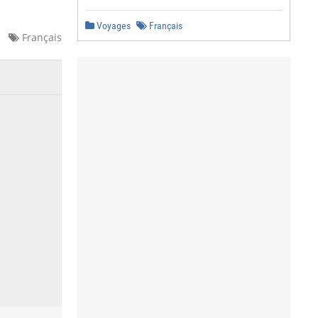
Voyages
Français
Français