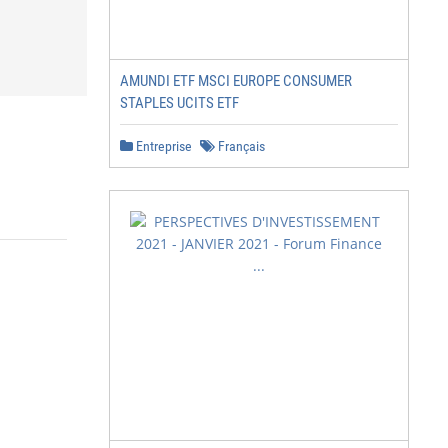
AMUNDI ETF MSCI EUROPE CONSUMER
STAPLES UCITS ETF
Entreprise
Français