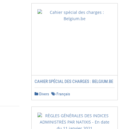
CAHIER SPÉCIAL DES CHARGES : BELGIUM.BE
Divers
Français