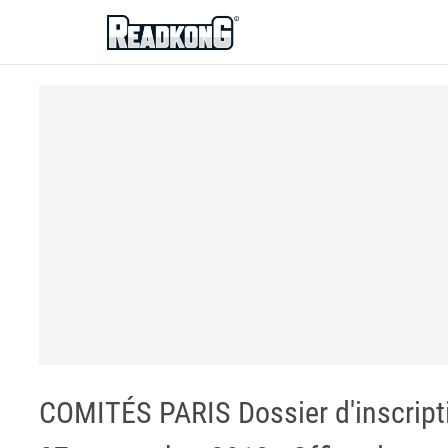
ReadkonG
COMITÉS PARIS Dossier d'inscripti