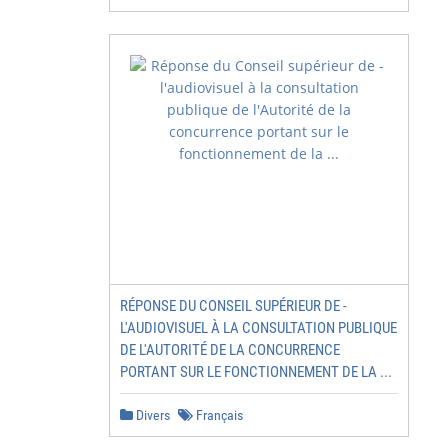
RÉPONSE DU CONSEIL SUPÉRIEUR DE -
L'AUDIOVISUEL À LA CONSULTATION PUBLIQUE
DE L'AUTORITÉ DE LA CONCURRENCE
PORTANT SUR LE FONCTIONNEMENT DE LA ...
Divers
Français