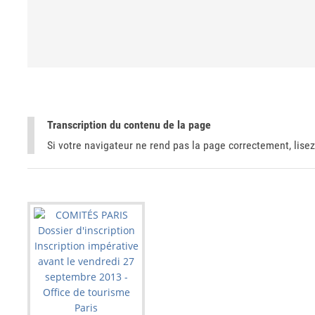
Transcription du contenu de la page
Si votre navigateur ne rend pas la page correctement, lisez