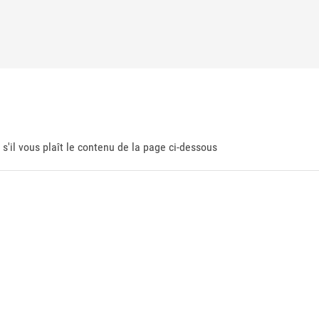
 s'il vous plaît le contenu de la page ci-dessous